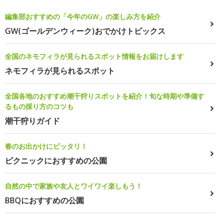
編集部おすすめの「今年のGW」の楽しみ方を紹介
GW(ゴールデンウィーク)おでかけトピックス
全国のネモフィラが見られるスポット情報をお届けします
ネモフィラが見られるスポット
全国各地のおすすめ潮干狩りスポットを紹介！旬な時期や準備す
るもの採り方のコツも
潮干狩りガイド
春のお出かけにピッタリ！
ピクニックにおすすめの公園
自然の中で家族や友人とワイワイ楽しもう！
BBQにおすすめの公園