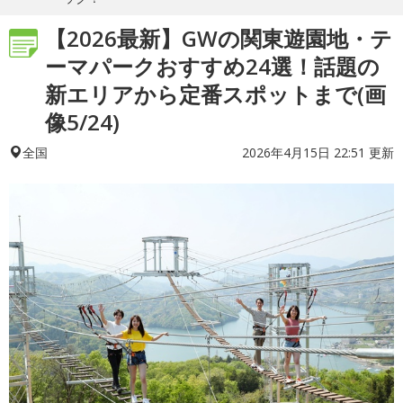
【2026最新】GWの関東遊園地・テ
ーマパークおすすめ24選！話題の
新エリアから定番スポットまで(画
像5/24)
2026年4月15日 22:51 更新
全国