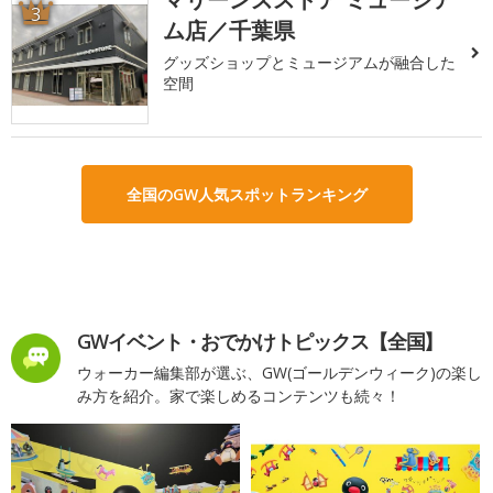
3
ム店／千葉県
グッズショップとミュージアムが融合した
空間
全国のGW人気スポットランキング
GWイベント・おでかけトピックス【全国】
ウォーカー編集部が選ぶ、GW(ゴールデンウィーク)の楽し
み方を紹介。家で楽しめるコンテンツも続々！