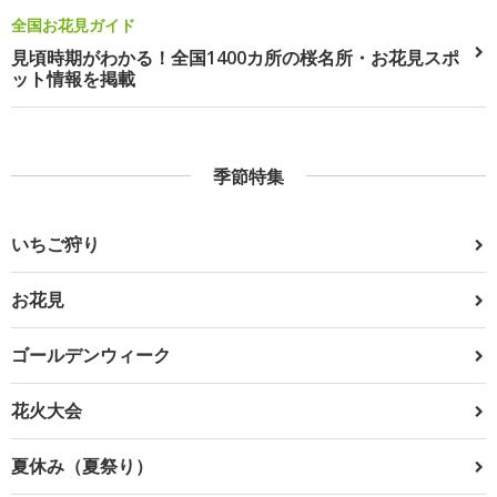
全国お花見ガイド
見頃時期がわかる！全国1400カ所の桜名所・お花見スポ
ット情報を掲載
季節特集
いちご狩り
お花見
ゴールデンウィーク
花火大会
夏休み（夏祭り）