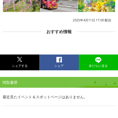
2025年4月11日 17:00 配信
おすすめ情報
シェアする
シェア
友だちに送る
閲覧履歴
最近見たイベント＆スポットページはありません。