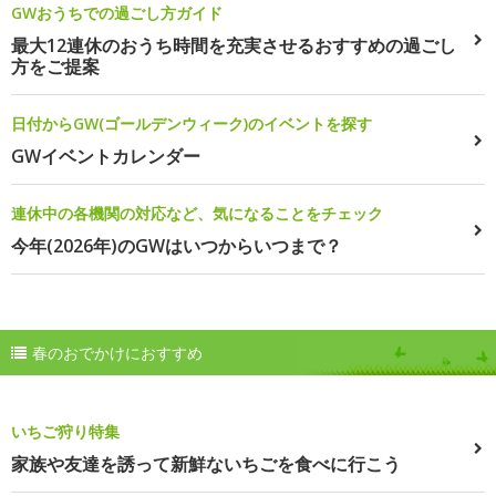
GWおうちでの過ごし方ガイド
最大12連休のおうち時間を充実させるおすすめの過ごし
方をご提案
日付からGW(ゴールデンウィーク)のイベントを探す
GWイベントカレンダー
連休中の各機関の対応など、気になることをチェック
今年(2026年)のGWはいつからいつまで？
春のおでかけにおすすめ
いちご狩り特集
家族や友達を誘って新鮮ないちごを食べに行こう