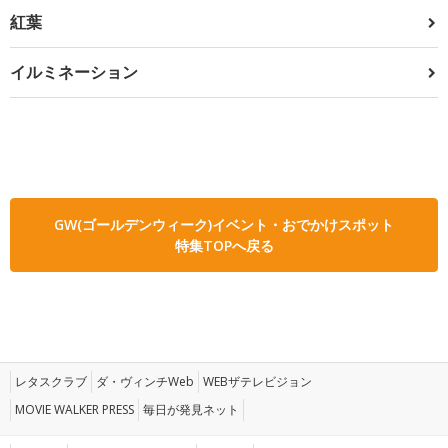
紅葉
イルミネーション
GW(ゴールデンウィーク)イベント・おでかけスポット
特集TOPへ戻る
レタスクラブ
ダ・ヴィンチWeb
WEBザテレビジョン
MOVIE WALKER PRESS
毎日が発見ネット