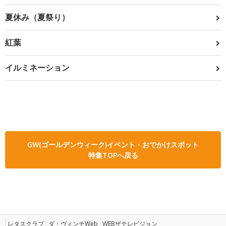
夏休み（夏祭り）
紅葉
イルミネーション
GW(ゴールデンウィーク)イベント・おでかけスポット
特集TOPへ戻る
レタスクラブ
ダ・ヴィンチWeb
WEBザテレビジョン