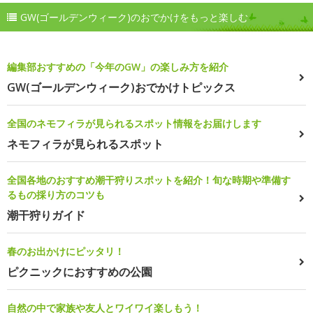
GW(ゴールデンウィーク)のおでかけをもっと楽しむ
編集部おすすめの「今年のGW」の楽しみ方を紹介
GW(ゴールデンウィーク)おでかけトピックス
全国のネモフィラが見られるスポット情報をお届けします
ネモフィラが見られるスポット
全国各地のおすすめ潮干狩りスポットを紹介！旬な時期や準備す
るもの採り方のコツも
潮干狩りガイド
春のお出かけにピッタリ！
ピクニックにおすすめの公園
自然の中で家族や友人とワイワイ楽しもう！