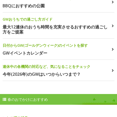
BBQにおすすめの公園
GWおうちでの過ごし方ガイド
最大12連休のおうち時間を充実させるおすすめの過ごし
方をご提案
日付からGW(ゴールデンウィーク)のイベントを探す
GWイベントカレンダー
連休中の各機関の対応など、気になることをチェック
今年(2026年)のGWはいつからいつまで？
春のおでかけにおすすめ