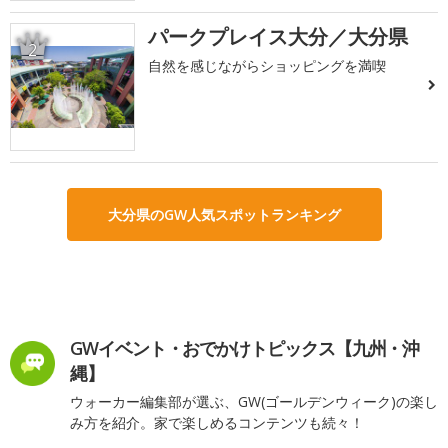
パークプレイス大分／大分県
2
自然を感じながらショッピングを満喫
大分県のGW人気スポットランキング
GWイベント・おでかけトピックス【九州・沖
縄】
ウォーカー編集部が選ぶ、GW(ゴールデンウィーク)の楽し
み方を紹介。家で楽しめるコンテンツも続々！