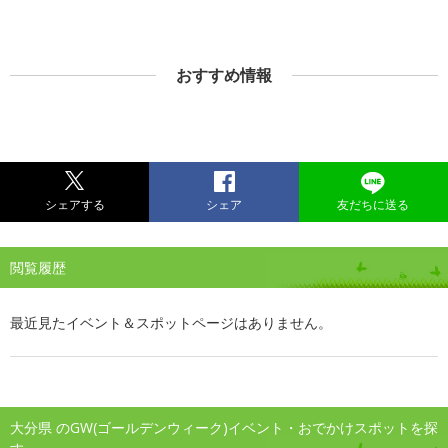
おすすめ情報
シェアする
シェア
友だちに送る
閲覧履歴
最近見たイベント＆スポットページはありません。
大分県 のGW(ゴールデンウィーク)イベント・おでかけスポットを探