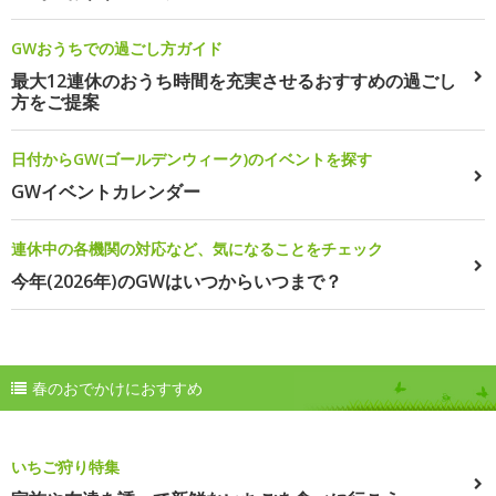
GWおうちでの過ごし方ガイド
最大12連休のおうち時間を充実させるおすすめの過ごし
方をご提案
日付からGW(ゴールデンウィーク)のイベントを探す
GWイベントカレンダー
連休中の各機関の対応など、気になることをチェック
今年(2026年)のGWはいつからいつまで？
春のおでかけにおすすめ
いちご狩り特集