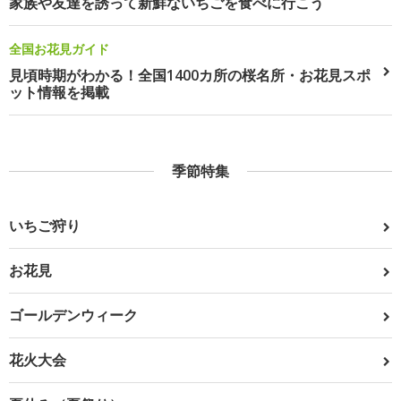
家族や友達を誘って新鮮ないちごを食べに行こう
全国お花見ガイド
見頃時期がわかる！全国1400カ所の桜名所・お花見スポ
ット情報を掲載
季節特集
いちご狩り
お花見
ゴールデンウィーク
花火大会