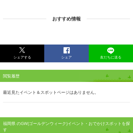
おすすめ情報
シェアする
シェア
友だちに送る
閲覧履歴
最近見たイベント＆スポットページはありません。
福岡県 のGW(ゴールデンウィーク)イベント・おでかけスポットを探
す