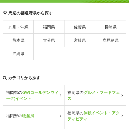
周辺の都道府県から探す
九州・沖縄
福岡県
佐賀県
長崎県
熊本県
大分県
宮崎県
鹿児島県
沖縄県
カテゴリから探す
福岡県の
GW(ゴールデンウィ
福岡県の
グルメ・フードフェ
ーク)イベント
ス
福岡県の
体験イベント・アク
福岡県の
物産展
ティビティ