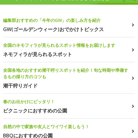
編集部おすすめの「今年のGW」の楽しみ方を紹介
GW(ゴールデンウィーク)おでかけトピックス
全国のネモフィラが見られるスポット情報をお届けします
ネモフィラが見られるスポット
全国各地のおすすめ潮干狩りスポットを紹介！旬な時期や準備す
るもの採り方のコツも
潮干狩りガイド
春のお出かけにピッタリ！
ピクニックにおすすめの公園
自然の中で家族や友人とワイワイ楽しもう！
BBQにおすすめの公園