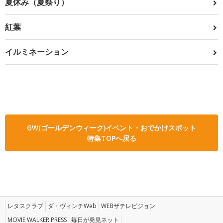
夏休み（夏祭り）
紅葉
イルミネーション
GW(ゴールデンウィーク)イベント・おでかけスポット
特集TOPへ戻る
レタスクラブ
ダ・ヴィンチWeb
WEBザテレビジョン
MOVIE WALKER PRESS
毎日が発見ネット