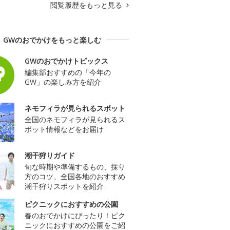
閲覧履歴をもっと見る
GWのおでかけをもっと楽しむ
GWのおでかけトピックス
編集部おすすめの「今年の
GW」の楽しみ方を紹介
ネモフィラが見られるスポット
全国のネモフィラが見られるス
ポット情報などをお届け
潮干狩りガイド
旬な時期や準備するもの、採り
方のコツ、全国各地のおすすめ
潮干狩りスポットを紹介
ピクニックにおすすめの公園
春のおでかけにぴったり！ピク
ニックにおすすめの公園をご紹