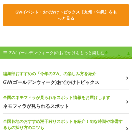
GWイベント・おでかけトピックス【九州・沖縄】をも
っと見る
GW(ゴールデンウィーク)のおでかけをもっと楽しむ
編集部おすすめの「今年のGW」の楽しみ方を紹介
GW(ゴールデンウィーク)おでかけトピックス
全国のネモフィラが見られるスポット情報をお届けします
ネモフィラが見られるスポット
全国各地のおすすめ潮干狩りスポットを紹介！旬な時期や準備す
るもの採り方のコツも