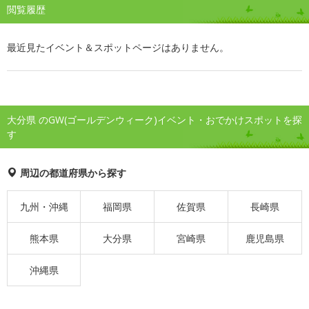
閲覧履歴
最近見たイベント＆スポットページはありません。
大分県 のGW(ゴールデンウィーク)イベント・おでかけスポットを探
す
周辺の都道府県から探す
九州・沖縄
福岡県
佐賀県
長崎県
熊本県
大分県
宮崎県
鹿児島県
沖縄県