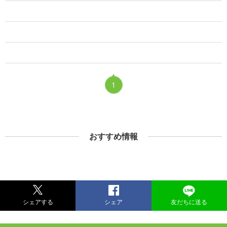
1
おすすめ情報
シェアする
シェア
友だちに送る