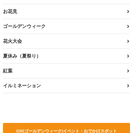
お花見
ゴールデンウィーク
花火大会
夏休み（夏祭り）
紅葉
イルミネーション
GW(ゴールデンウィーク)イベント・おでかけスポット