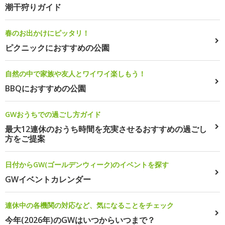
潮干狩りガイド
春のお出かけにピッタリ！
ピクニックにおすすめの公園
自然の中で家族や友人とワイワイ楽しもう！
BBQにおすすめの公園
GWおうちでの過ごし方ガイド
最大12連休のおうち時間を充実させるおすすめの過ごし
方をご提案
日付からGW(ゴールデンウィーク)のイベントを探す
GWイベントカレンダー
連休中の各機関の対応など、気になることをチェック
今年(2026年)のGWはいつからいつまで？