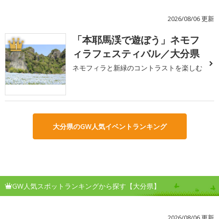
2026/08/06 更新
「本耶馬渓で遊ぼう」ネモフ
1
ィラフェスティバル／大分県
ネモフィラと新緑のコントラストを楽しむ
大分県のGW人気イベントランキング
GW人気スポットランキングから探す【大分県】
2026/08/06 更新