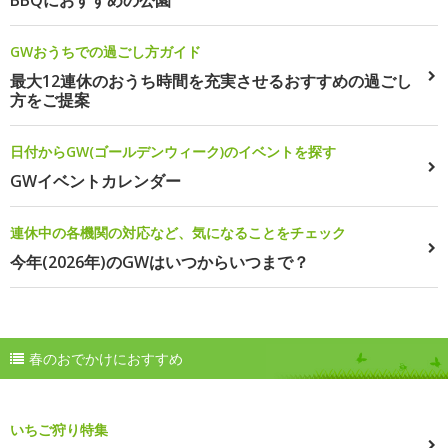
GWおうちでの過ごし方ガイド
最大12連休のおうち時間を充実させるおすすめの過ごし
方をご提案
日付からGW(ゴールデンウィーク)のイベントを探す
GWイベントカレンダー
連休中の各機関の対応など、気になることをチェック
今年(2026年)のGWはいつからいつまで？
春のおでかけにおすすめ
いちご狩り特集