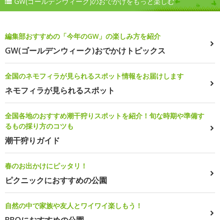
GW(ゴールデンウィーク)のおでかけをもっと楽しむ
編集部おすすめの「今年のGW」の楽しみ方を紹介
GW(ゴールデンウィーク)おでかけトピックス
全国のネモフィラが見られるスポット情報をお届けします
ネモフィラが見られるスポット
全国各地のおすすめ潮干狩りスポットを紹介！旬な時期や準備す
るもの採り方のコツも
潮干狩りガイド
春のお出かけにピッタリ！
ピクニックにおすすめの公園
自然の中で家族や友人とワイワイ楽しもう！
BBQにおすすめの公園