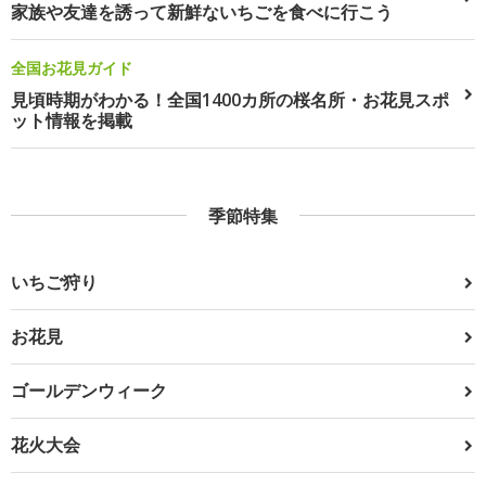
家族や友達を誘って新鮮ないちごを食べに行こう
全国お花見ガイド
見頃時期がわかる！全国1400カ所の桜名所・お花見スポ
ット情報を掲載
季節特集
いちご狩り
お花見
ゴールデンウィーク
花火大会