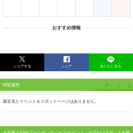
おすすめ情報
シェアする
シェア
友だちに送る
閲覧履歴
最近見たイベント＆スポットページはありません。
大分県 のGW(ゴールデンウィーク)イベント・おでかけスポットを探