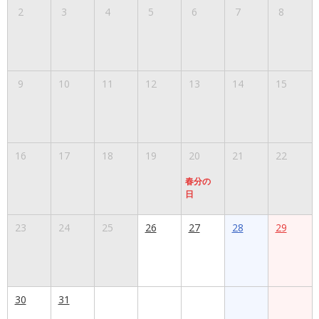
2
3
4
5
6
7
8
9
10
11
12
13
14
15
16
17
18
19
20
21
22
春分の
日
23
24
25
26
27
28
29
30
31