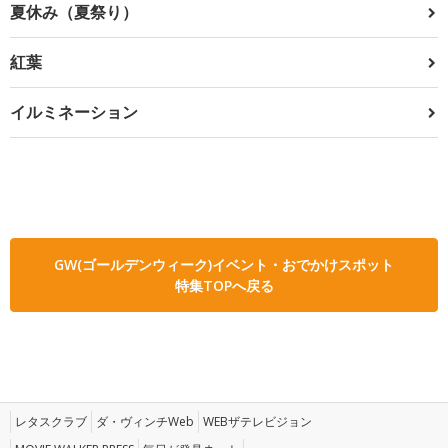
夏休み（夏祭り）
紅葉
イルミネーション
GW(ゴールデンウィーク)イベント・おでかけスポット
特集TOPへ戻る
レタスクラブ
ダ・ヴィンチWeb
WEBザテレビジョン