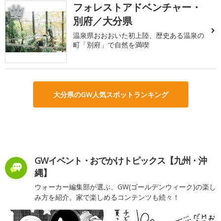
フォレストアドベンチャー・
2
別府／大分県
温泉県おおおいた初上陸、歴史ある温泉の
町「別府」で自然を満喫
大分県のGW人気スポットランキング
GWイベント・おでかけトピックス【九州・沖
縄】
ウォーカー編集部が選ぶ、GW(ゴールデンウィーク)の楽し
み方を紹介。家で楽しめるコンテンツも続々！