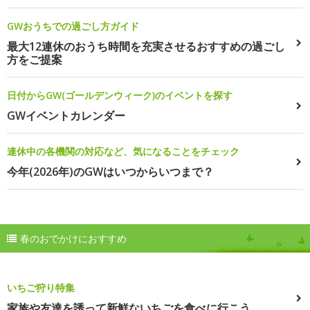
GWおうちでの過ごし方ガイド
最大12連休のおうち時間を充実させるおすすめの過ごし
方をご提案
日付からGW(ゴールデンウィーク)のイベントを探す
GWイベントカレンダー
連休中の各機関の対応など、気になることをチェック
今年(2026年)のGWはいつからいつまで？
春のおでかけにおすすめ
いちご狩り特集
家族や友達を誘って新鮮ないちごを食べに行こう