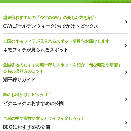
編集部おすすめの「今年のGW」の楽しみ方を紹介
GW(ゴールデンウィーク)おでかけトピックス
全国のネモフィラが見られるスポット情報をお届けします
ネモフィラが見られるスポット
全国各地のおすすめ潮干狩りスポットを紹介！旬な時期や準備す
るもの採り方のコツも
潮干狩りガイド
春のお出かけにピッタリ！
ピクニックにおすすめの公園
自然の中で家族や友人とワイワイ楽しもう！
BBQにおすすめの公園