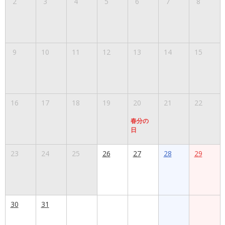
2
3
4
5
6
7
8
9
10
11
12
13
14
15
16
17
18
19
20
21
22
春分の
日
23
24
25
26
27
28
29
30
31