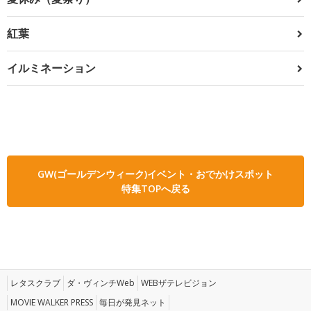
紅葉
イルミネーション
GW(ゴールデンウィーク)イベント・おでかけスポット
特集TOPへ戻る
レタスクラブ
ダ・ヴィンチWeb
WEBザテレビジョン
MOVIE WALKER PRESS
毎日が発見ネット