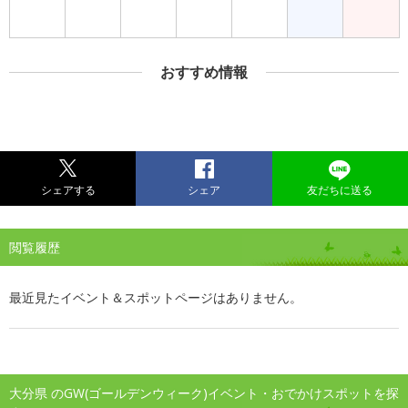
おすすめ情報
シェアする
シェア
友だちに送る
閲覧履歴
最近見たイベント＆スポットページはありません。
大分県 のGW(ゴールデンウィーク)イベント・おでかけスポットを探