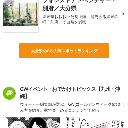
フォレストアドベンチャー・
2
別府／大分県
温泉県おおおいた初上陸、歴史ある温泉の
町「別府」で自然を満喫
大分県のGW人気スポットランキング
GWイベント・おでかけトピックス【九州・沖
縄】
ウォーカー編集部が選ぶ、GW(ゴールデンウィーク)の楽し
み方を紹介。家で楽しめるコンテンツも続々！