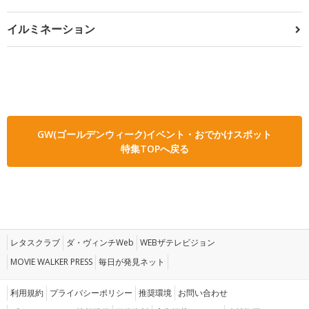
イルミネーション
GW(ゴールデンウィーク)イベント・おでかけスポット
特集TOPへ戻る
レタスクラブ
ダ・ヴィンチWeb
WEBザテレビジョン
MOVIE WALKER PRESS
毎日が発見ネット
利用規約
プライバシーポリシー
推奨環境
お問い合わせ