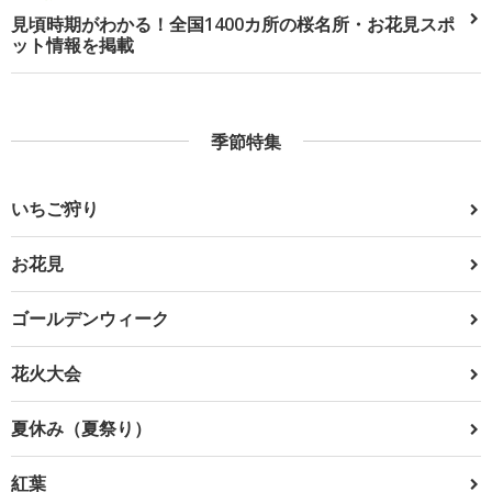
見頃時期がわかる！全国1400カ所の桜名所・お花見スポ
ット情報を掲載
季節特集
いちご狩り
お花見
ゴールデンウィーク
花火大会
夏休み（夏祭り）
紅葉