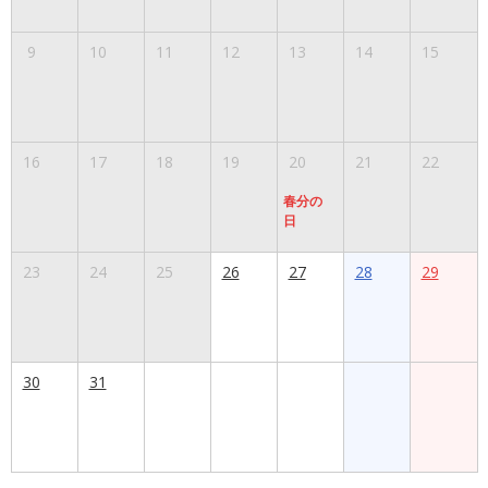
9
10
11
12
13
14
15
16
17
18
19
20
21
22
春分の
日
23
24
25
26
27
28
29
30
31