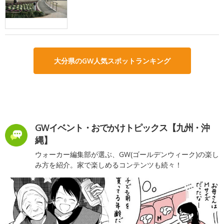
大分県のGW人気スポットランキング
GWイベント・おでかけトピックス【九州・沖
縄】
ウォーカー編集部が選ぶ、GW(ゴールデンウィーク)の楽し
み方を紹介。家で楽しめるコンテンツも続々！