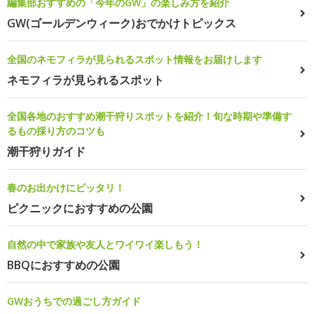
編集部おすすめの「今年のGW」の楽しみ方を紹介
GW(ゴールデンウィーク)おでかけトピックス
全国のネモフィラが見られるスポット情報をお届けします
ネモフィラが見られるスポット
全国各地のおすすめ潮干狩りスポットを紹介！旬な時期や準備す
るもの採り方のコツも
潮干狩りガイド
春のお出かけにピッタリ！
ピクニックにおすすめの公園
自然の中で家族や友人とワイワイ楽しもう！
BBQにおすすめの公園
GWおうちでの過ごし方ガイド