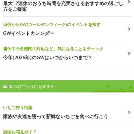
最大12連休のおうち時間を充実させるおすすめの過ごし
方をご提案
日付からGW(ゴールデンウィーク)のイベントを探す
GWイベントカレンダー
連休中の各機関の対応など、気になることをチェック
今年(2026年)のGWはいつからいつまで？
春のおでかけにおすすめ
いちご狩り特集
家族や友達を誘って新鮮ないちごを食べに行こう
全国お花見ガイド