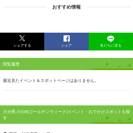
おすすめ情報
シェアする
シェア
友だちに送る
閲覧履歴
最近見たイベント＆スポットページはありません。
大分県 のGW(ゴールデンウィーク)イベント・おでかけスポットを探
す