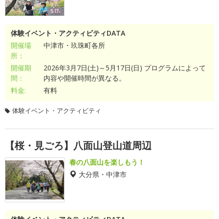
体験イベント・アクティビティDATA
開催場
中津市・玖珠町各所
所：
開催期
2026年3月7日(土)～5月17日(日) プログラムによって
間：
内容や開催時間が異なる。
料金:
有料
体験イベント・アクティビティ
【桜・見ごろ】八面山登山道周辺
春の八面山を楽しもう！
大分県・中津市