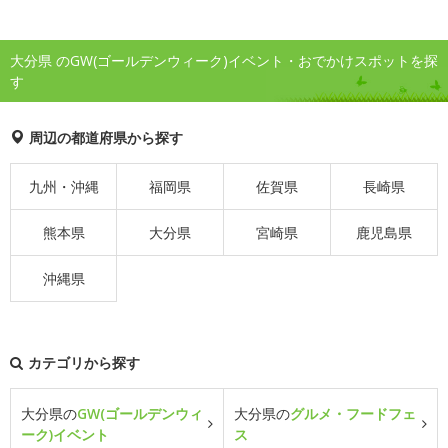
大分県 のGW(ゴールデンウィーク)イベント・おでかけスポットを探
す
周辺の都道府県から探す
九州・沖縄
福岡県
佐賀県
長崎県
熊本県
大分県
宮崎県
鹿児島県
沖縄県
カテゴリから探す
大分県の
GW(ゴールデンウィ
大分県の
グルメ・フードフェ
ーク)イベント
ス