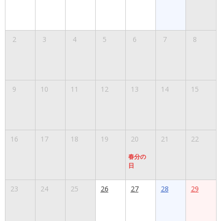
2
3
4
5
6
7
8
9
10
11
12
13
14
15
16
17
18
19
20
21
22
春分の
日
23
24
25
26
27
28
29