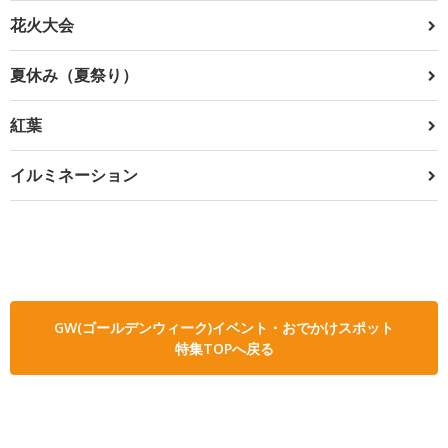
花火大会
夏休み（夏祭り）
紅葉
イルミネーション
GW(ゴールデンウィーク)イベント・おでかけスポット
特集TOPへ戻る