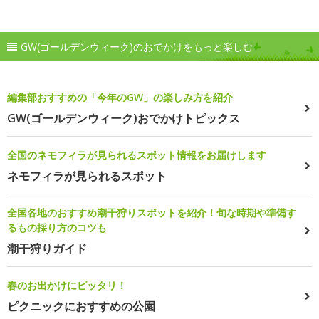
GW(ゴールデンウィーク)のおでかけをもっと楽しむ
編集部おすすめの「今年のGW」の楽しみ方を紹介
GW(ゴールデンウィーク)おでかけトピックス
全国のネモフィラが見られるスポット情報をお届けします
ネモフィラが見られるスポット
全国各地のおすすめ潮干狩りスポットを紹介！旬な時期や準備す
るもの採り方のコツも
潮干狩りガイド
春のお出かけにピッタリ！
ピクニックにおすすめの公園