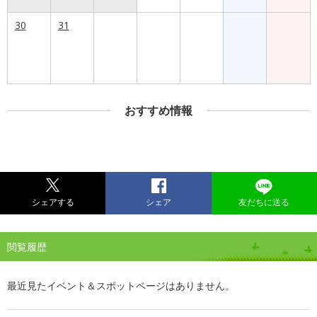
30
31
おすすめ情報
シェアする
シェア
友だちに送る
閲覧履歴
最近見たイベント＆スポットページはありません。