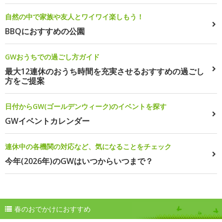
自然の中で家族や友人とワイワイ楽しもう！
BBQにおすすめの公園
GWおうちでの過ごし方ガイド
最大12連休のおうち時間を充実させるおすすめの過ごし
方をご提案
日付からGW(ゴールデンウィーク)のイベントを探す
GWイベントカレンダー
連休中の各機関の対応など、気になることをチェック
今年(2026年)のGWはいつからいつまで？
春のおでかけにおすすめ