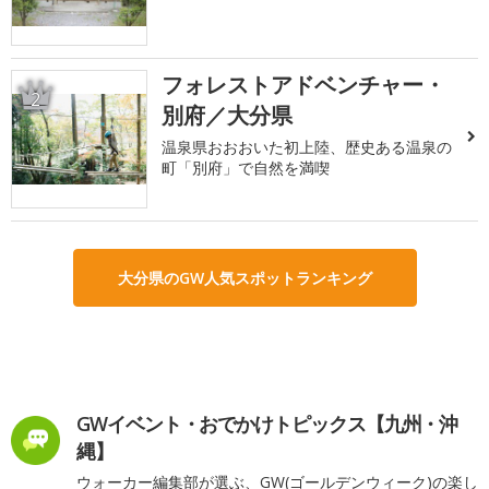
フォレストアドベンチャー・
2
別府／大分県
温泉県おおおいた初上陸、歴史ある温泉の
町「別府」で自然を満喫
大分県のGW人気スポットランキング
GWイベント・おでかけトピックス【九州・沖
縄】
ウォーカー編集部が選ぶ、GW(ゴールデンウィーク)の楽し