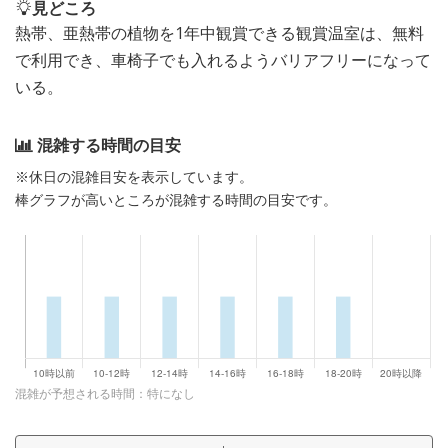
見どころ
熱帯、亜熱帯の植物を1年中観賞できる観賞温室は、無料
で利用でき、車椅子でも入れるようバリアフリーになって
いる。
混雑する時間の目安
※休日の混雑目安を表示しています。
棒グラフが高いところが混雑する時間の目安です。
混雑が予想される時間：特になし