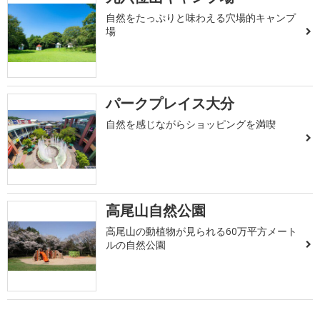
自然をたっぷりと味わえる穴場的キャンプ
場
パークプレイス大分
自然を感じながらショッピングを満喫
高尾山自然公園
高尾山の動植物が見られる60万平方メート
ルの自然公園