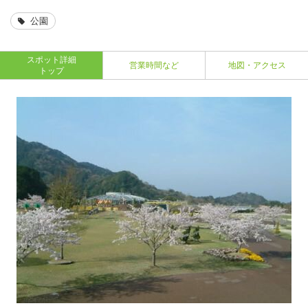
公園
スポット詳細
営業時間など
地図・アクセス
トップ