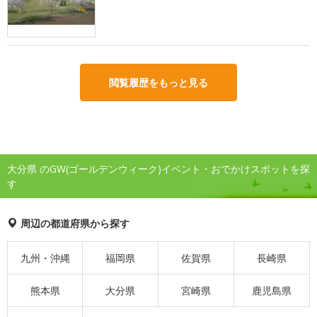
閲覧履歴をもっと見る
大分県 のGW(ゴールデンウィーク)イベント・おでかけスポットを探
す
周辺の都道府県から探す
九州・沖縄
福岡県
佐賀県
長崎県
熊本県
大分県
宮崎県
鹿児島県