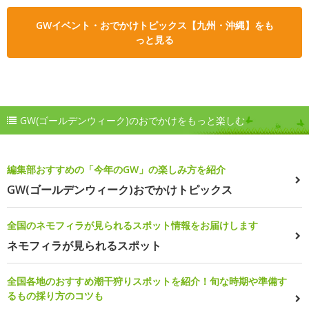
GWイベント・おでかけトピックス【九州・沖縄】をも
っと見る
GW(ゴールデンウィーク)のおでかけをもっと楽しむ
編集部おすすめの「今年のGW」の楽しみ方を紹介
GW(ゴールデンウィーク)おでかけトピックス
全国のネモフィラが見られるスポット情報をお届けします
ネモフィラが見られるスポット
全国各地のおすすめ潮干狩りスポットを紹介！旬な時期や準備す
るもの採り方のコツも