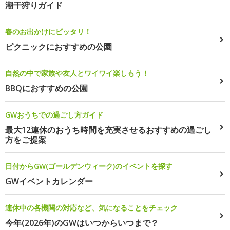
潮干狩りガイド
春のお出かけにピッタリ！
ピクニックにおすすめの公園
自然の中で家族や友人とワイワイ楽しもう！
BBQにおすすめの公園
GWおうちでの過ごし方ガイド
最大12連休のおうち時間を充実させるおすすめの過ごし
方をご提案
日付からGW(ゴールデンウィーク)のイベントを探す
GWイベントカレンダー
連休中の各機関の対応など、気になることをチェック
今年(2026年)のGWはいつからいつまで？