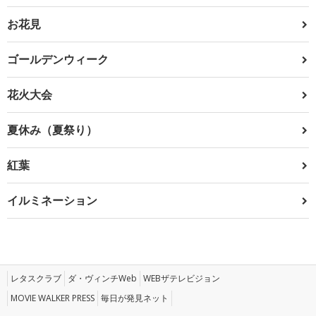
お花見
ゴールデンウィーク
花火大会
夏休み（夏祭り）
紅葉
イルミネーション
レタスクラブ
ダ・ヴィンチWeb
WEBザテレビジョン
MOVIE WALKER PRESS
毎日が発見ネット