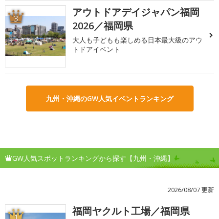
アウトドアデイジャパン福岡
3
2026／福岡県
大人も子どもも楽しめる日本最大級のアウ
トドアイベント
九州・沖縄のGW人気イベントランキング
GW人気スポットランキングから探す【九州・沖縄】
2026/08/07 更新
福岡ヤクルト工場／福岡県
1