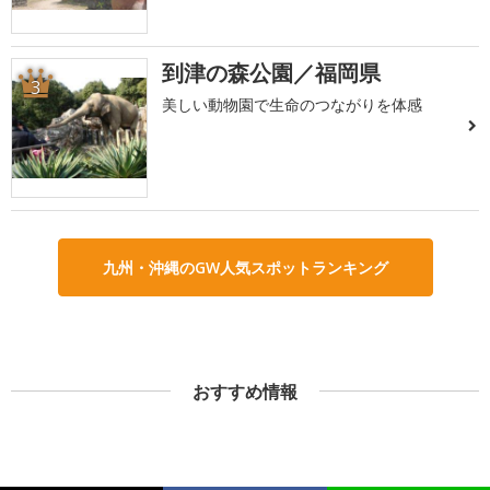
到津の森公園／福岡県
3
美しい動物園で生命のつながりを体感
九州・沖縄のGW人気スポットランキング
おすすめ情報