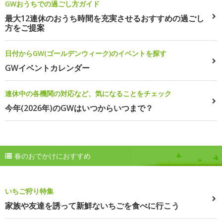
GWおうちでの過ごし方ガイド
最大12連休のおうち時間を充実させるおすすめの過ごし
方をご提案
日付からGW(ゴールデンウィーク)のイベントを探す
GWイベントカレンダー
連休中の各機関の対応など、気になることをチェック
今年(2026年)のGWはいつからいつまで？
春のおでかけにおすすめ
いちご狩り特集
家族や友達を誘って新鮮ないちごを食べに行こう