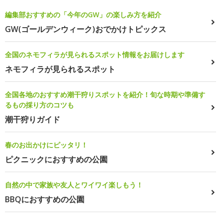
編集部おすすめの「今年のGW」の楽しみ方を紹介
GW(ゴールデンウィーク)おでかけトピックス
全国のネモフィラが見られるスポット情報をお届けします
ネモフィラが見られるスポット
全国各地のおすすめ潮干狩りスポットを紹介！旬な時期や準備す
るもの採り方のコツも
潮干狩りガイド
春のお出かけにピッタリ！
ピクニックにおすすめの公園
自然の中で家族や友人とワイワイ楽しもう！
BBQにおすすめの公園