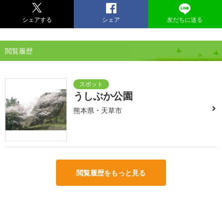
シェアする
シェア
友だちに送る
閲覧履歴
うしぶか公園
熊本県・天草市
閲覧履歴をもっと見る