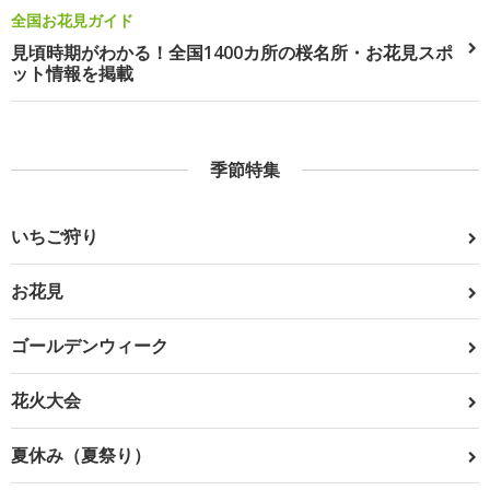
全国お花見ガイド
見頃時期がわかる！全国1400カ所の桜名所・お花見スポ
ット情報を掲載
季節特集
いちご狩り
お花見
ゴールデンウィーク
花火大会
夏休み（夏祭り）