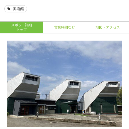
美術館
スポット詳細
営業時間など
地図・アクセス
トップ