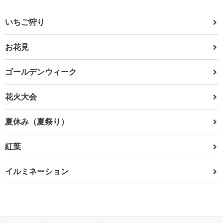
いちご狩り
お花見
ゴールデンウィーク
花火大会
夏休み（夏祭り）
紅葉
イルミネーション