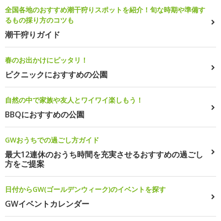
全国各地のおすすめ潮干狩りスポットを紹介！旬な時期や準備す
るもの採り方のコツも
潮干狩りガイド
春のお出かけにピッタリ！
ピクニックにおすすめの公園
自然の中で家族や友人とワイワイ楽しもう！
BBQにおすすめの公園
GWおうちでの過ごし方ガイド
最大12連休のおうち時間を充実させるおすすめの過ごし
方をご提案
日付からGW(ゴールデンウィーク)のイベントを探す
GWイベントカレンダー