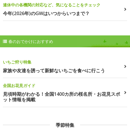
連休中の各機関の対応など、気になることをチェック
今年(2026年)のGWはいつからいつまで？
春のおでかけにおすすめ
いちご狩り特集
家族や友達を誘って新鮮ないちごを食べに行こう
全国お花見ガイド
見頃時期がわかる！全国1400カ所の桜名所・お花見スポ
ット情報を掲載
季節特集