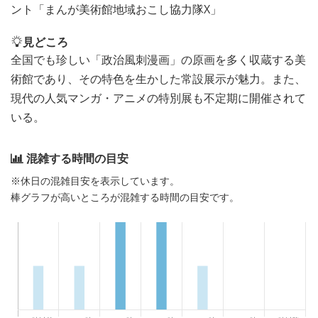
ント「まんが美術館地域おこし協力隊X」
見どころ
全国でも珍しい「政治風刺漫画」の原画を多く収蔵する美
術館であり、その特色を生かした常設展示が魅力。また、
現代の人気マンガ・アニメの特別展も不定期に開催されて
いる。
混雑する時間の目安
※休日の混雑目安を表示しています。
棒グラフが高いところが混雑する時間の目安です。