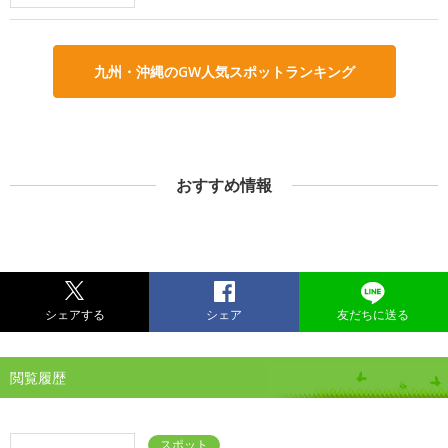
九州・沖縄のGW人気スポットランキング
おすすめ情報
シェアする
シェア
友だちに送る
閲覧履歴