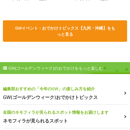
GWイベント・おでかけトピックス【九州・沖縄】をも
っと見る
GW(ゴールデンウィーク)のおでかけをもっと楽しむ
編集部おすすめの「今年のGW」の楽しみ方を紹介
GW(ゴールデンウィーク)おでかけトピックス
全国のネモフィラが見られるスポット情報をお届けします
ネモフィラが見られるスポット