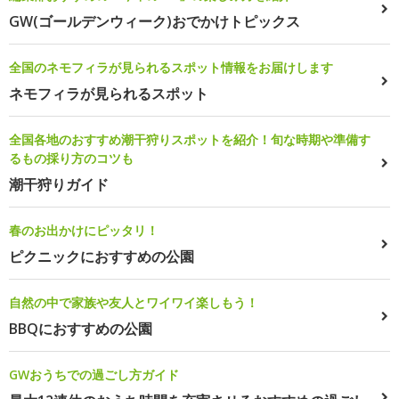
GW(ゴールデンウィーク)おでかけトピックス
全国のネモフィラが見られるスポット情報をお届けします
ネモフィラが見られるスポット
全国各地のおすすめ潮干狩りスポットを紹介！旬な時期や準備す
るもの採り方のコツも
潮干狩りガイド
春のお出かけにピッタリ！
ピクニックにおすすめの公園
自然の中で家族や友人とワイワイ楽しもう！
BBQにおすすめの公園
GWおうちでの過ごし方ガイド