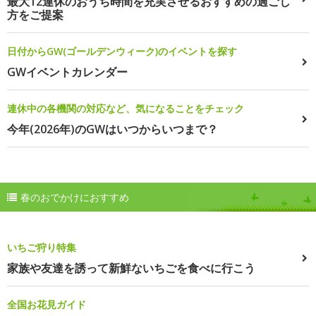
最大12連休のおうち時間を充実させるおすすめの過ごし
方をご提案
日付からGW(ゴールデンウィーク)のイベントを探す
GWイベントカレンダー
連休中の各機関の対応など、気になることをチェック
今年(2026年)のGWはいつからいつまで？
春のおでかけにおすすめ
いちご狩り特集
家族や友達を誘って新鮮ないちごを食べに行こう
全国お花見ガイド