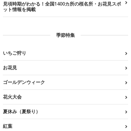
見頃時期がわかる！全国1400カ所の桜名所・お花見スポ
ット情報を掲載
季節特集
いちご狩り
お花見
ゴールデンウィーク
花火大会
夏休み（夏祭り）
紅葉