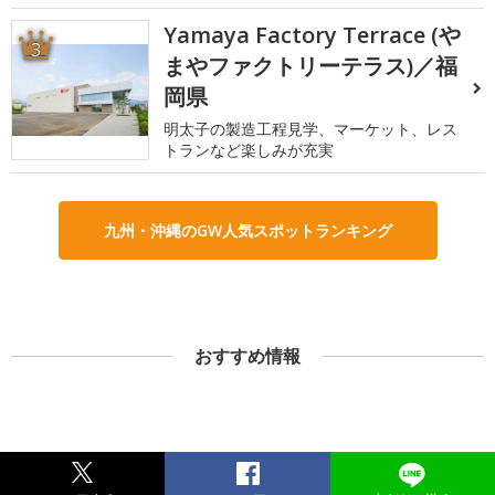
Yamaya Factory Terrace (や
3
まやファクトリーテラス)／福
岡県
明太子の製造工程見学、マーケット、レス
トランなど楽しみが充実
九州・沖縄のGW人気スポットランキング
おすすめ情報