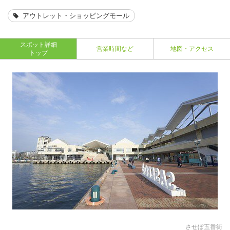
アウトレット・ショッピングモール
スポット詳細
営業時間など
地図・アクセス
トップ
させぼ五番街