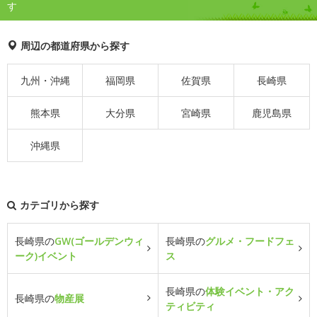
す
周辺の都道府県から探す
九州・沖縄
福岡県
佐賀県
長崎県
熊本県
大分県
宮崎県
鹿児島県
沖縄県
カテゴリから探す
長崎県の
GW(ゴールデンウィ
長崎県の
グルメ・フードフェ
ーク)イベント
ス
長崎県の
体験イベント・アク
長崎県の
物産展
ティビティ