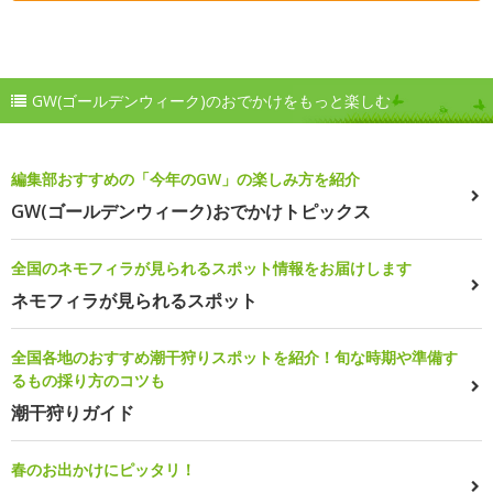
GW(ゴールデンウィーク)のおでかけをもっと楽しむ
編集部おすすめの「今年のGW」の楽しみ方を紹介
GW(ゴールデンウィーク)おでかけトピックス
全国のネモフィラが見られるスポット情報をお届けします
ネモフィラが見られるスポット
全国各地のおすすめ潮干狩りスポットを紹介！旬な時期や準備す
るもの採り方のコツも
潮干狩りガイド
春のお出かけにピッタリ！