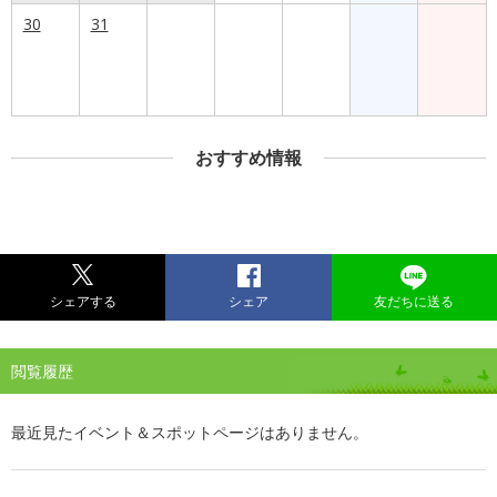
30
31
おすすめ情報
シェアする
シェア
友だちに送る
閲覧履歴
最近見たイベント＆スポットページはありません。