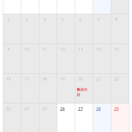
2
3
4
5
6
7
8
9
10
11
12
13
14
15
16
17
18
19
20
21
22
春分の
日
23
24
25
26
27
28
29