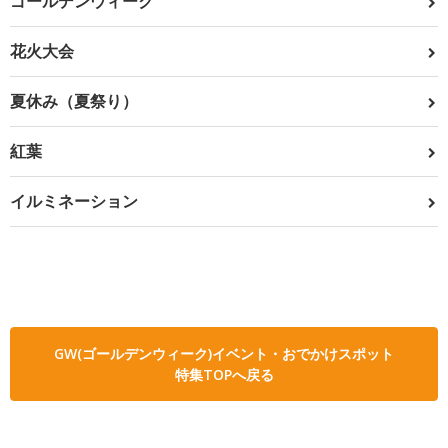
ゴールデンウィーク
花火大会
夏休み（夏祭り）
紅葉
イルミネーション
GW(ゴールデンウィーク)イベント・おでかけスポット
特集TOPへ戻る