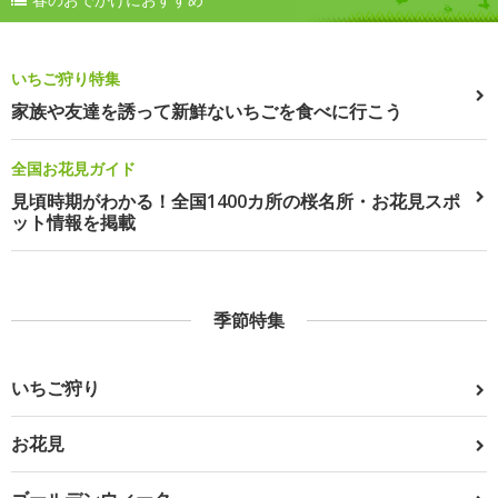
いちご狩り特集
家族や友達を誘って新鮮ないちごを食べに行こう
全国お花見ガイド
見頃時期がわかる！全国1400カ所の桜名所・お花見スポ
ット情報を掲載
季節特集
いちご狩り
お花見