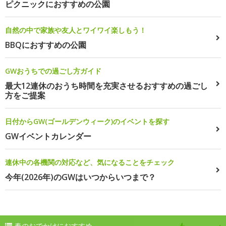
ピクニックにおすすめの公園
自然の中で家族や友人とワイワイ楽しもう！
BBQにおすすめの公園
GWおうちでの過ごし方ガイド
最大12連休のおうち時間を充実させるおすすめの過ごし
方をご提案
日付からGW(ゴールデンウィーク)のイベントを探す
GWイベントカレンダー
連休中の各機関の対応など、気になることをチェック
今年(2026年)のGWはいつからいつまで？
春のおでかけにおすすめ