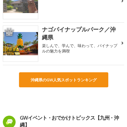
ナゴパイナップルパーク／沖
2
縄県
楽しんで、学んで、味わって、パイナップ
ルの魅力を満喫
沖縄県のGW人気スポットランキング
GWイベント・おでかけトピックス【九州・沖
縄】