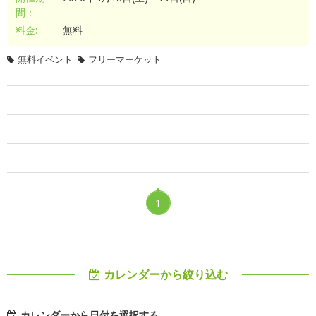
間：
料金:
無料
無料イベント
フリーマーケット
1
カレンダーから絞り込む
カレンダーから日付を選択する