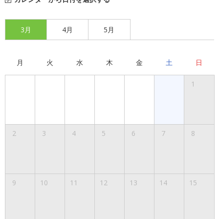
3月
4月
5月
月
火
水
木
金
土
日
1
2
3
4
5
6
7
8
9
10
11
12
13
14
15