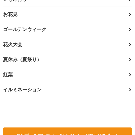
お花見
ゴールデンウィーク
花火大会
夏休み（夏祭り）
紅葉
イルミネーション