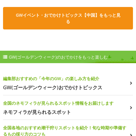
GWイベント・おでかけトピックス【中国】をもっと見
る
GW(ゴールデンウィーク)のおでかけをもっと楽しむ
編集部おすすめの「今年のGW」の楽しみ方を紹介
GW(ゴールデンウィーク)おでかけトピックス
全国のネモフィラが見られるスポット情報をお届けします
ネモフィラが見られるスポット
全国各地のおすすめ潮干狩りスポットを紹介！旬な時期や準備す
るもの採り方のコツも