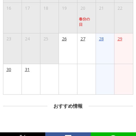
16
17
18
19
20
21
22
春分の
日
23
24
25
26
27
28
29
30
31
おすすめ情報