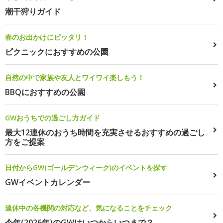
潮干狩りガイド
春のお出かけにピッタリ！
ピクニックにおすすめの公園
自然の中で家族や友人とワイワイ楽しもう！
BBQにおすすめの公園
GWおうちでの過ごし方ガイド
最大12連休のおうち時間を充実させるおすすめの過ごし
方をご提案
日付からGW(ゴールデンウィーク)のイベントを探す
GWイベントカレンダー
連休中の各機関の対応など、気になることをチェック
今年(2026年)のGWはいつからいつまで？