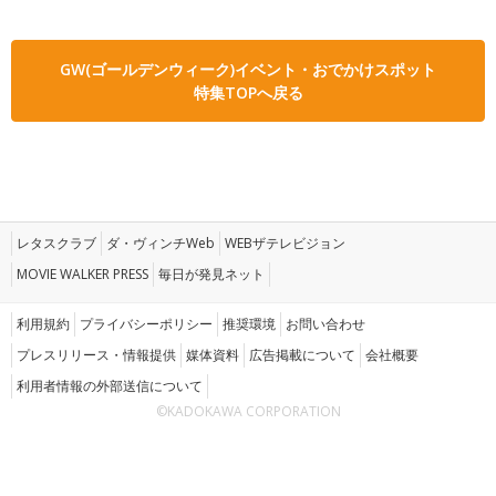
GW(ゴールデンウィーク)イベント・おでかけスポット
特集TOPへ戻る
レタスクラブ
ダ・ヴィンチWeb
WEBザテレビジョン
MOVIE WALKER PRESS
毎日が発見ネット
利用規約
プライバシーポリシー
推奨環境
お問い合わせ
プレスリリース・情報提供
媒体資料
広告掲載について
会社概要
利用者情報の外部送信について
©KADOKAWA CORPORATION