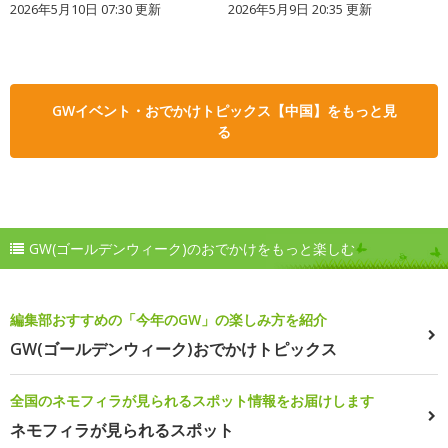
2026年5月10日 07:30 更新
2026年5月9日 20:35 更新
GWイベント・おでかけトピックス【中国】をもっと見
る
GW(ゴールデンウィーク)のおでかけをもっと楽しむ
編集部おすすめの「今年のGW」の楽しみ方を紹介
GW(ゴールデンウィーク)おでかけトピックス
全国のネモフィラが見られるスポット情報をお届けします
ネモフィラが見られるスポット