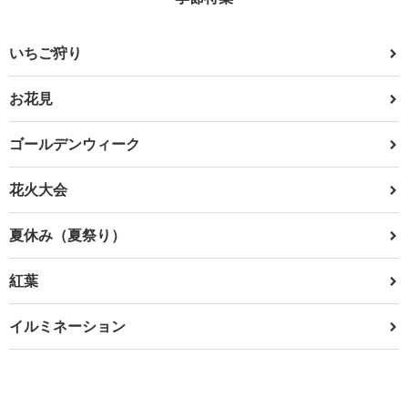
いちご狩り
お花見
ゴールデンウィーク
花火大会
夏休み（夏祭り）
紅葉
イルミネーション