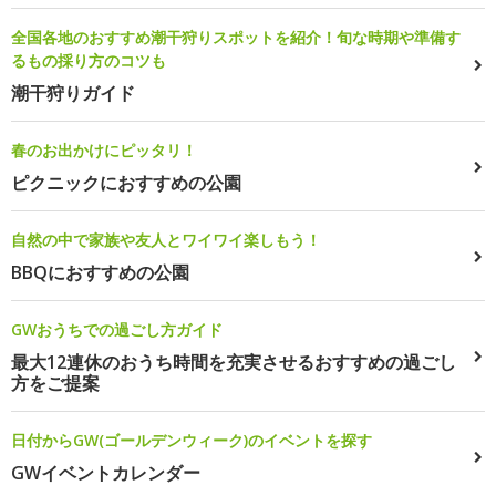
全国各地のおすすめ潮干狩りスポットを紹介！旬な時期や準備す
るもの採り方のコツも
潮干狩りガイド
春のお出かけにピッタリ！
ピクニックにおすすめの公園
自然の中で家族や友人とワイワイ楽しもう！
BBQにおすすめの公園
GWおうちでの過ごし方ガイド
最大12連休のおうち時間を充実させるおすすめの過ごし
方をご提案
日付からGW(ゴールデンウィーク)のイベントを探す
GWイベントカレンダー