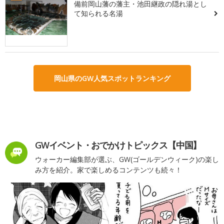
備前岡山藩の藩主・池田継政の隠れ湯とし
て知られる名湯
岡山県のGW人気スポットランキング
GWイベント・おでかけトピックス【中国】
ウォーカー編集部が選ぶ、GW(ゴールデンウィーク)の楽し
み方を紹介。家で楽しめるコンテンツも続々！