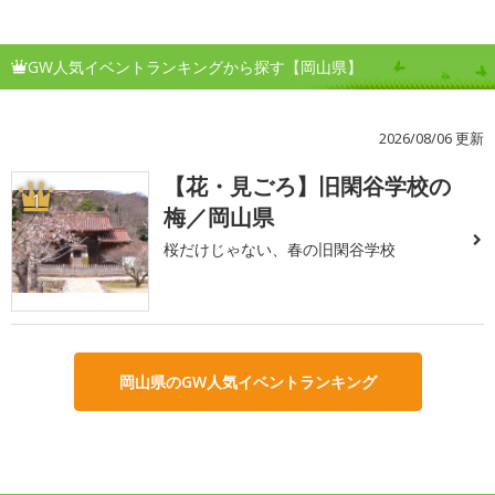
GW人気イベントランキングから探す【岡山県】
2026/08/06 更新
【花・見ごろ】旧閑谷学校の
1
梅／岡山県
桜だけじゃない、春の旧閑谷学校
岡山県のGW人気イベントランキング