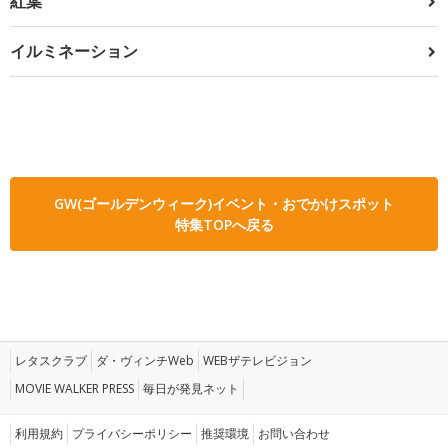
紅葉
イルミネーション
GW(ゴールデンウィーク)イベント・おでかけスポット
特集TOPへ戻る
レタスクラブ
ダ・ヴィンチWeb
WEBザテレビジョン
MOVIE WALKER PRESS
毎日が発見ネット
利用規約
プライバシーポリシー
推奨環境
お問い合わせ