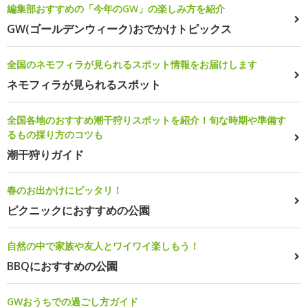
編集部おすすめの「今年のGW」の楽しみ方を紹介
GW(ゴールデンウィーク)おでかけトピックス
全国のネモフィラが見られるスポット情報をお届けします
ネモフィラが見られるスポット
全国各地のおすすめ潮干狩りスポットを紹介！旬な時期や準備す
るもの採り方のコツも
潮干狩りガイド
春のお出かけにピッタリ！
ピクニックにおすすめの公園
自然の中で家族や友人とワイワイ楽しもう！
BBQにおすすめの公園
GWおうちでの過ごし方ガイド