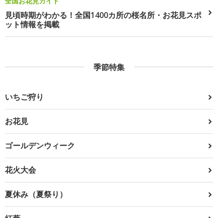
全国お花見ガイド
見頃時期がわかる！全国1400カ所の桜名所・お花見スポ
ット情報を掲載
季節特集
いちご狩り
お花見
ゴールデンウィーク
花火大会
夏休み（夏祭り）