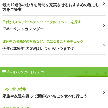
最大12連休のおうち時間を充実させるおすすめの過ごし
方をご提案
日付からGW(ゴールデンウィーク)のイベントを探す
GWイベントカレンダー
連休中の各機関の対応など、気になることをチェック
今年(2026年)のGWはいつからいつまで？
春のおでかけにおすすめ
いちご狩り特集
家族や友達を誘って新鮮ないちごを食べに行こう