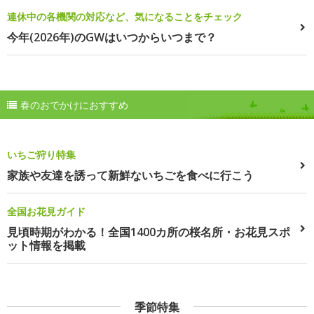
連休中の各機関の対応など、気になることをチェック
今年(2026年)のGWはいつからいつまで？
春のおでかけにおすすめ
いちご狩り特集
家族や友達を誘って新鮮ないちごを食べに行こう
全国お花見ガイド
見頃時期がわかる！全国1400カ所の桜名所・お花見スポ
ット情報を掲載
季節特集