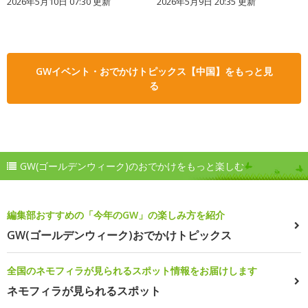
2026年5月10日 07:30 更新
2026年5月9日 20:35 更新
GWイベント・おでかけトピックス【中国】をもっと見
る
GW(ゴールデンウィーク)のおでかけをもっと楽しむ
編集部おすすめの「今年のGW」の楽しみ方を紹介
GW(ゴールデンウィーク)おでかけトピックス
全国のネモフィラが見られるスポット情報をお届けします
ネモフィラが見られるスポット