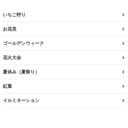
いちご狩り
お花見
ゴールデンウィーク
花火大会
夏休み（夏祭り）
紅葉
イルミネーション