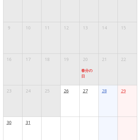
9
10
11
12
13
14
15
16
17
18
19
20
21
22
春分の
日
23
24
25
26
27
28
29
30
31