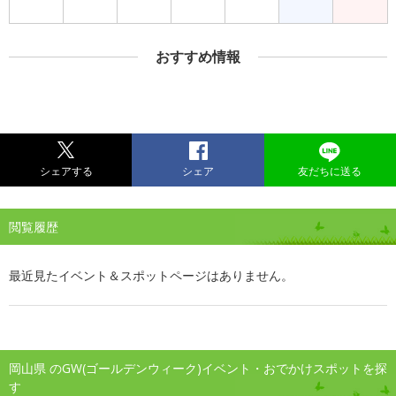
おすすめ情報
シェアする
シェア
友だちに送る
閲覧履歴
最近見たイベント＆スポットページはありません。
岡山県 のGW(ゴールデンウィーク)イベント・おでかけスポットを探
す