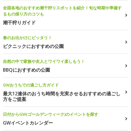
全国各地のおすすめ潮干狩りスポットを紹介！旬な時期や準備す
るもの採り方のコツも
潮干狩りガイド
春のお出かけにピッタリ！
ピクニックにおすすめの公園
自然の中で家族や友人とワイワイ楽しもう！
BBQにおすすめの公園
GWおうちでの過ごし方ガイド
最大12連休のおうち時間を充実させるおすすめの過ごし
方をご提案
日付からGW(ゴールデンウィーク)のイベントを探す
GWイベントカレンダー