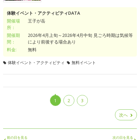
体験イベント・アクティビティDATA
開催場
王子が岳
所：
開催期
2026年4月上旬～2026年4月中旬 見ごろ時期は気候等
間：
により前後する場合あり
料金:
無料
体験イベント・アクティビティ
無料イベント
1
2
3
次へ
前の日を見る
次の日を見る