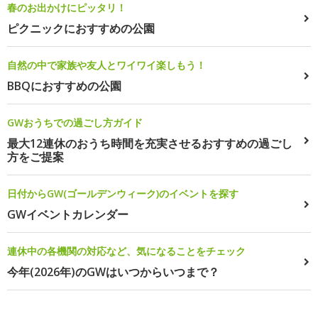
春のお出かけにピッタリ！
ピクニックにおすすめの公園
自然の中で家族や友人とワイワイ楽しもう！
BBQにおすすめの公園
GWおうちでの過ごし方ガイド
最大12連休のおうち時間を充実させるおすすめの過ごし
方をご提案
日付からGW(ゴールデンウィーク)のイベントを探す
GWイベントカレンダー
連休中の各機関の対応など、気になることをチェック
今年(2026年)のGWはいつからいつまで？