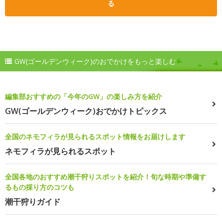
る
GW(ゴールデンウィーク)のおでかけをもっと楽しむ
編集部おすすめの「今年のGW」の楽しみ方を紹介
GW(ゴールデンウィーク)おでかけトピックス
全国のネモフィラが見られるスポット情報をお届けします
ネモフィラが見られるスポット
全国各地のおすすめ潮干狩りスポットを紹介！旬な時期や準備す
るもの採り方のコツも
潮干狩りガイド