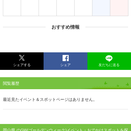
おすすめ情報
シェアする
シェア
友だちに送る
閲覧履歴
最近見たイベント＆スポットページはありません。
岡山県 のGW(ゴールデンウィーク)イベント・おでかけスポットを探