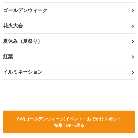
ゴールデンウィーク
花火大会
夏休み（夏祭り）
紅葉
イルミネーション
GW(ゴールデンウィーク)イベント・おでかけスポット
特集TOPへ戻る