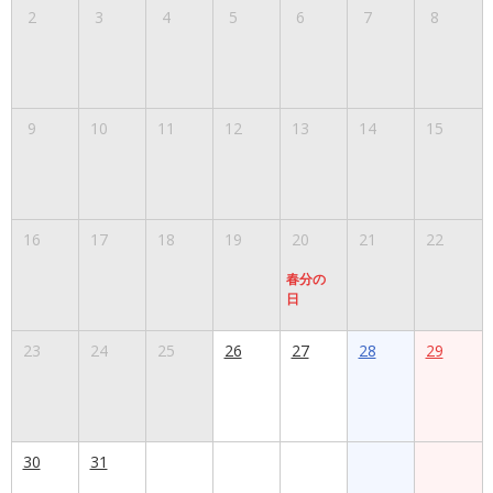
2
3
4
5
6
7
8
9
10
11
12
13
14
15
16
17
18
19
20
21
22
春分の
日
23
24
25
26
27
28
29
30
31