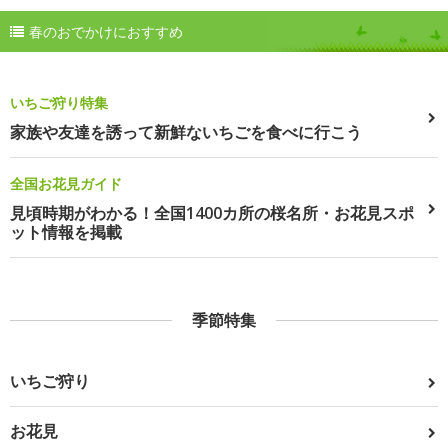
春のおでかけにおすすめ
いちご狩り特集
家族や友達を誘って新鮮ないちごを食べに行こう
全国お花見ガイド
見頃時期がわかる！全国1400カ所の桜名所・お花見スポ
ット情報を掲載
季節特集
いちご狩り
お花見