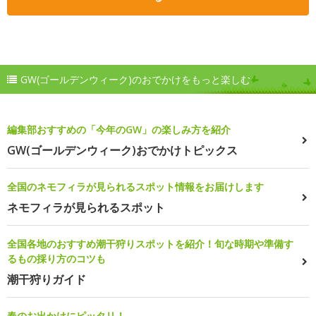
GW(ゴールデンウィーク)のおでかけをもっと楽しむ
編集部おすすめの「今年のGW」の楽しみ方を紹介
GW(ゴールデンウィーク)おでかけトピックス
全国のネモフィラが見られるスポット情報をお届けします
ネモフィラが見られるスポット
全国各地のおすすめ潮干狩りスポットを紹介！旬な時期や準備す
るもの採り方のコツも
潮干狩りガイド
春のお出かけにピッタリ！