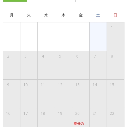
月
火
水
木
金
土
日
1
2
3
4
5
6
7
8
9
10
11
12
13
14
15
16
17
18
19
20
21
22
春分の