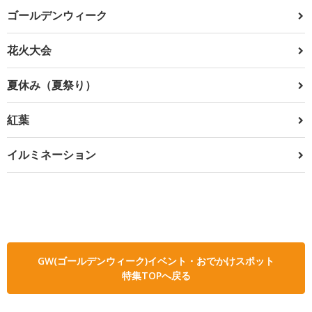
ゴールデンウィーク
花火大会
夏休み（夏祭り）
紅葉
イルミネーション
GW(ゴールデンウィーク)イベント・おでかけスポット
特集TOPへ戻る