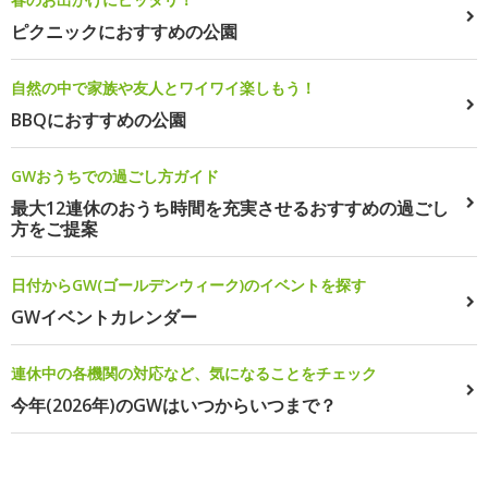
ピクニックにおすすめの公園
自然の中で家族や友人とワイワイ楽しもう！
BBQにおすすめの公園
GWおうちでの過ごし方ガイド
最大12連休のおうち時間を充実させるおすすめの過ごし
方をご提案
日付からGW(ゴールデンウィーク)のイベントを探す
GWイベントカレンダー
連休中の各機関の対応など、気になることをチェック
今年(2026年)のGWはいつからいつまで？