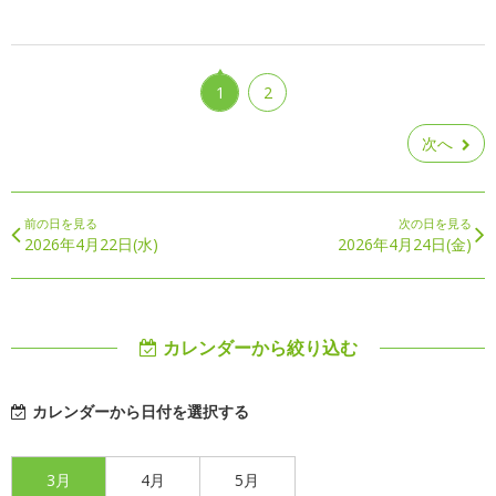
1
2
次へ
前の日を見る
次の日を見る
2026年4月22日(水)
2026年4月24日(金)
カレンダーから絞り込む
カレンダーから日付を選択する
3月
4月
5月