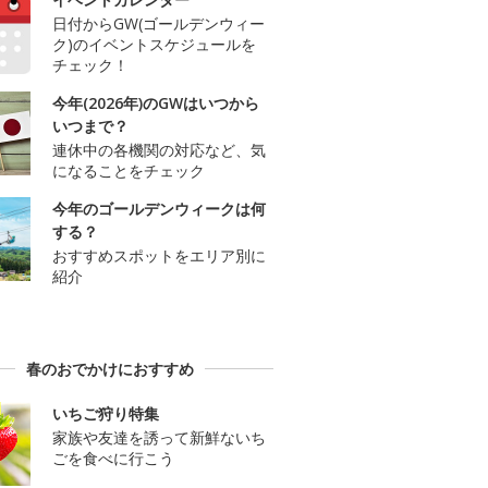
日付からGW(ゴールデンウィー
ク)のイベントスケジュールを
チェック！
今年(2026年)のGWはいつから
いつまで？
連休中の各機関の対応など、気
になることをチェック
今年のゴールデンウィークは何
する？
おすすめスポットをエリア別に
紹介
春のおでかけにおすすめ
いちご狩り特集
家族や友達を誘って新鮮ないち
ごを食べに行こう