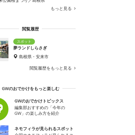
来公園桜まつり／島根県
もっと見る
閲覧履歴
夢ランドしらさぎ
島根県・安来市
閲覧履歴をもっと見る
GWのおでかけをもっと楽しむ
GWのおでかけトピックス
編集部おすすめの「今年の
GW」の楽しみ方を紹介
ネモフィラが見られるスポット