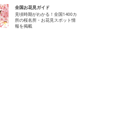
全国お花見ガイド
見頃時期がわかる！全国1400カ
所の桜名所・お花見スポット情
報を掲載