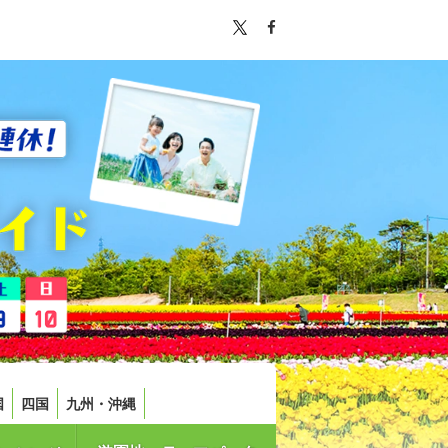
国
四国
九州・沖縄