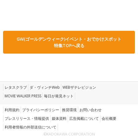
GW(ゴールデンウィーク)イベント・おでかけスポット
特集TOPへ戻る
レタスクラブ
ダ・ヴィンチWeb
WEBザテレビジョン
MOVIE WALKER PRESS
毎日が発見ネット
利用規約
プライバシーポリシー
推奨環境
お問い合わせ
プレスリリース・情報提供
媒体資料
広告掲載について
会社概要
利用者情報の外部送信について
©KADOKAWA CORPORATION