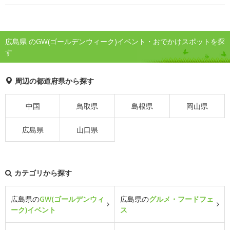
広島県 のGW(ゴールデンウィーク)イベント・おでかけスポットを探
す
周辺の都道府県から探す
中国
鳥取県
島根県
岡山県
広島県
山口県
カテゴリから探す
広島県の
GW(ゴールデンウィ
広島県の
グルメ・フードフェ
ーク)イベント
ス