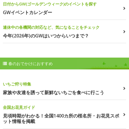
日付からGW(ゴールデンウィーク)のイベントを探す
GWイベントカレンダー
連休中の各機関の対応など、気になることをチェック
今年(2026年)のGWはいつからいつまで？
春のおでかけにおすすめ
いちご狩り特集
家族や友達を誘って新鮮ないちごを食べに行こう
全国お花見ガイド
見頃時期がわかる！全国1400カ所の桜名所・お花見スポ
ット情報を掲載