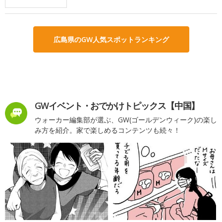
広島県のGW人気スポットランキング
GWイベント・おでかけトピックス【中国】
ウォーカー編集部が選ぶ、GW(ゴールデンウィーク)の楽し
み方を紹介。家で楽しめるコンテンツも続々！