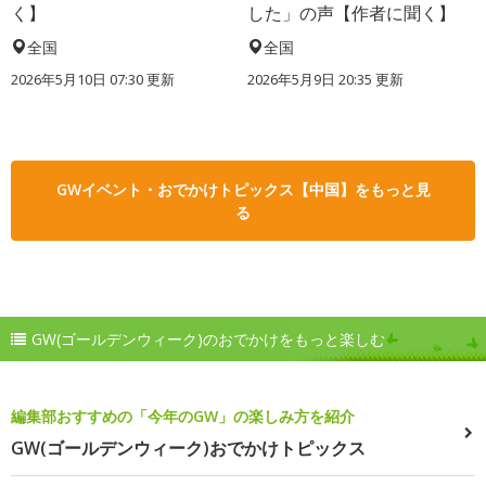
く】
した」の声【作者に聞く】
全国
全国
2026年5月10日 07:30 更新
2026年5月9日 20:35 更新
GWイベント・おでかけトピックス【中国】をもっと見
る
GW(ゴールデンウィーク)のおでかけをもっと楽しむ
編集部おすすめの「今年のGW」の楽しみ方を紹介
GW(ゴールデンウィーク)おでかけトピックス