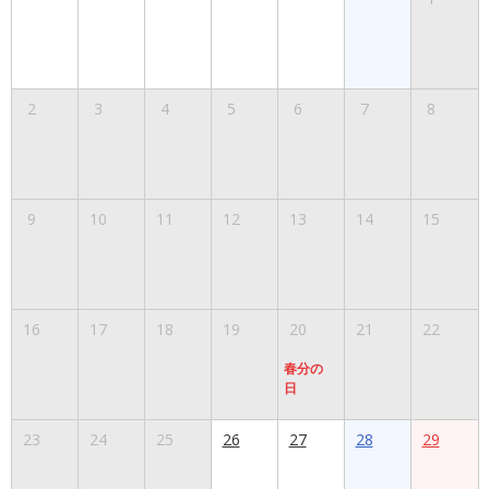
2
3
4
5
6
7
8
9
10
11
12
13
14
15
16
17
18
19
20
21
22
春分の
日
23
24
25
26
27
28
29