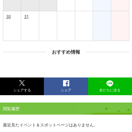
30
31
おすすめ情報
シェアする
シェア
友だちに送る
閲覧履歴
最近見たイベント＆スポットページはありません。