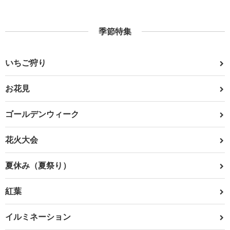
季節特集
いちご狩り
お花見
ゴールデンウィーク
花火大会
夏休み（夏祭り）
紅葉
イルミネーション