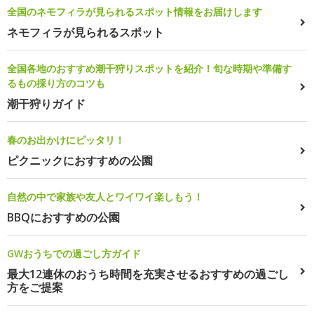
全国のネモフィラが見られるスポット情報をお届けします
ネモフィラが見られるスポット
全国各地のおすすめ潮干狩りスポットを紹介！旬な時期や準備す
るもの採り方のコツも
潮干狩りガイド
春のお出かけにピッタリ！
ピクニックにおすすめの公園
自然の中で家族や友人とワイワイ楽しもう！
BBQにおすすめの公園
GWおうちでの過ごし方ガイド
最大12連休のおうち時間を充実させるおすすめの過ごし
方をご提案