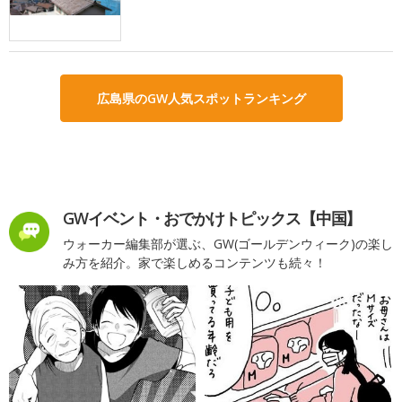
広島県のGW人気スポットランキング
GWイベント・おでかけトピックス【中国】
ウォーカー編集部が選ぶ、GW(ゴールデンウィーク)の楽し
み方を紹介。家で楽しめるコンテンツも続々！