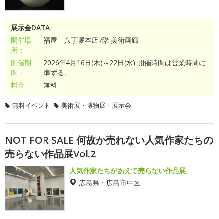
展示会DATA
開催場
福屋 八丁堀本店7階 美術画廊
所：
開催期
2026年4月16日(木)～22日(水) 開催時間は営業時間に
間：
準ずる。
料金:
無料
無料イベント
美術展・博物展・展示会
NOT FOR SALE 何故か売れない人気作家たちの
売らない作品展Vol.2
人気作家たちがあえて売らない作品展
広島県・広島市中区