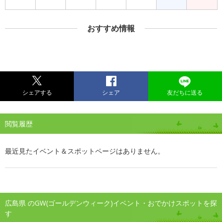
おすすめ情報
シェアする
シェア
友だちに送る
閲覧履歴
最近見たイベント＆スポットページはありません。
広島県 のGW(ゴールデンウィーク)イベント・おでかけスポットを探
す