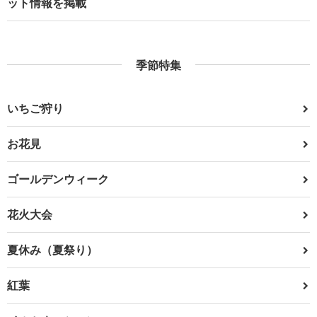
ット情報を掲載
季節特集
いちご狩り
お花見
ゴールデンウィーク
花火大会
夏休み（夏祭り）
紅葉