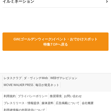
イルミネーション
GW(ゴールデンウィーク)イベント・おでかけスポット
特集TOPへ戻る
レタスクラブ
ダ・ヴィンチWeb
WEBザテレビジョン
MOVIE WALKER PRESS
毎日が発見ネット
利用規約
プライバシーポリシー
推奨環境
お問い合わせ
プレスリリース・情報提供
媒体資料
広告掲載について
会社概要
利用者情報の外部送信について