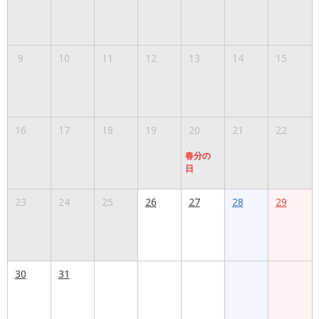
9
10
11
12
13
14
15
16
17
18
19
20
21
22
春分の
日
23
24
25
26
27
28
29
30
31