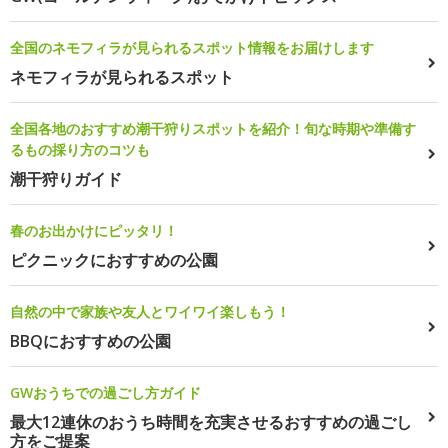
全国のネモフィラが見られるスポット情報をお届けします
ネモフィラが見られるスポット
全国各地のおすすめ潮干狩りスポットを紹介！旬な時期や準備す
るもの採り方のコツも
潮干狩りガイド
春のお出かけにピッタリ！
ピクニックにおすすめの公園
自然の中で家族や友人とワイワイ楽しもう！
BBQにおすすめの公園
GWおうちでの過ごし方ガイド
最大12連休のおうち時間を充実させるおすすめの過ごし
方をご提案