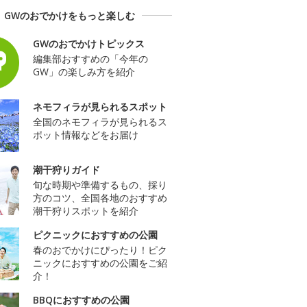
GWのおでかけをもっと楽しむ
GWのおでかけトピックス
編集部おすすめの「今年の
GW」の楽しみ方を紹介
ネモフィラが見られるスポット
全国のネモフィラが見られるス
ポット情報などをお届け
潮干狩りガイド
旬な時期や準備するもの、採り
方のコツ、全国各地のおすすめ
潮干狩りスポットを紹介
ピクニックにおすすめの公園
春のおでかけにぴったり！ピク
ニックにおすすめの公園をご紹
介！
BBQにおすすめの公園