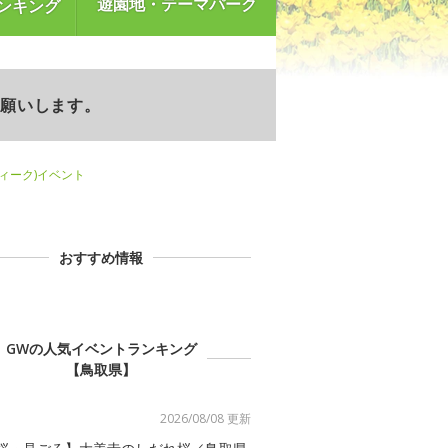
遊園地・テーマパーク
ンキング
お願いします。
ウィーク)イベント
おすすめ情報
GWの人気イベントランキング
【鳥取県】
2026/08/08 更新