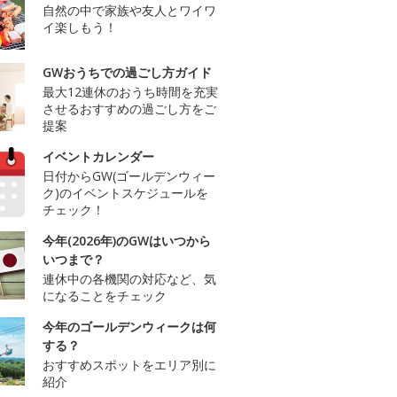
自然の中で家族や友人とワイワ
イ楽しもう！
GWおうちでの過ごし方ガイド
最大12連休のおうち時間を充実
させるおすすめの過ごし方をご
提案
イベントカレンダー
日付からGW(ゴールデンウィー
ク)のイベントスケジュールを
チェック！
今年(2026年)のGWはいつから
いつまで？
連休中の各機関の対応など、気
になることをチェック
今年のゴールデンウィークは何
する？
おすすめスポットをエリア別に
紹介