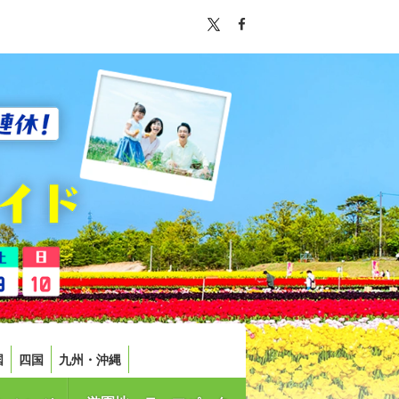
国
四国
九州・沖縄