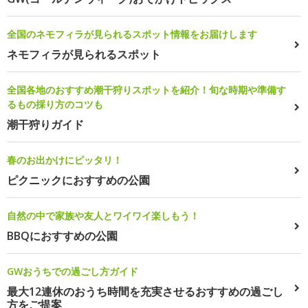
全国のネモフィラが見られるスポット情報をお届けします
ネモフィラが見られるスポット
全国各地のおすすめ潮干狩りスポットを紹介！旬な時期や準備す
るもの採り方のコツも
潮干狩りガイド
春のお出かけにピッタリ！
ピクニックにおすすめの公園
自然の中で家族や友人とワイワイ楽しもう！
BBQにおすすめの公園
GWおうちでの過ごし方ガイド
最大12連休のおうち時間を充実させるおすすめの過ごし
方をご提案