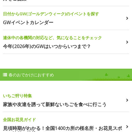
日付からGW(ゴールデンウィーク)のイベントを探す
GWイベントカレンダー
連休中の各機関の対応など、気になることをチェック
今年(2026年)のGWはいつからいつまで？
春のおでかけにおすすめ
いちご狩り特集
家族や友達を誘って新鮮ないちごを食べに行こう
全国お花見ガイド
見頃時期がわかる！全国1400カ所の桜名所・お花見スポ