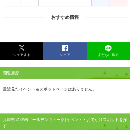
おすすめ情報
シェアする
シェア
友だちに送る
閲覧履歴
最近見たイベント＆スポットページはありません。
兵庫県 のGW(ゴールデンウィーク)イベント・おでかけスポットを探
す