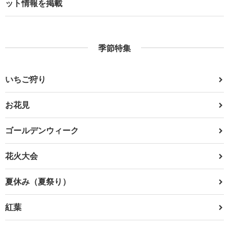
ット情報を掲載
季節特集
いちご狩り
お花見
ゴールデンウィーク
花火大会
夏休み（夏祭り）
紅葉