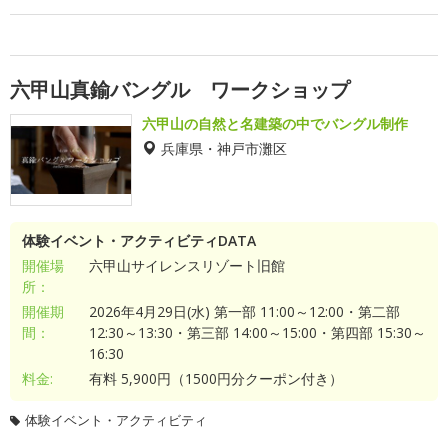
六甲山真鍮バングル ワークショップ
六甲山の自然と名建築の中でバングル制作
兵庫県・神戸市灘区
体験イベント・アクティビティDATA
開催場
六甲山サイレンスリゾート旧館
所：
開催期
2026年4月29日(水) 第一部 11:00～12:00・第二部
間：
12:30～13:30・第三部 14:00～15:00・第四部 15:30～
16:30
料金:
有料 5,900円（1500円分クーポン付き）
体験イベント・アクティビティ