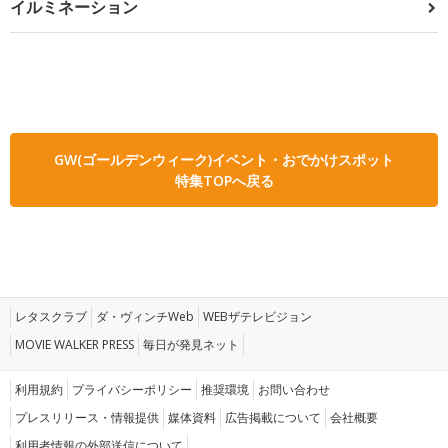
イルミネーション
GW(ゴールデンウィーク)イベント・おでかけスポット
特集TOPへ戻る
レタスクラブ
ダ・ヴィンチWeb
WEBザテレビジョン
MOVIE WALKER PRESS
毎日が発見ネット
利用規約
プライバシーポリシー
推奨環境
お問い合わせ
プレスリリース・情報提供
媒体資料
広告掲載について
会社概要
利用者情報の外部送信について