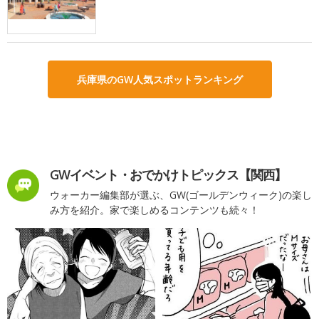
兵庫県のGW人気スポットランキング
GWイベント・おでかけトピックス【関西】
ウォーカー編集部が選ぶ、GW(ゴールデンウィーク)の楽し
み方を紹介。家で楽しめるコンテンツも続々！