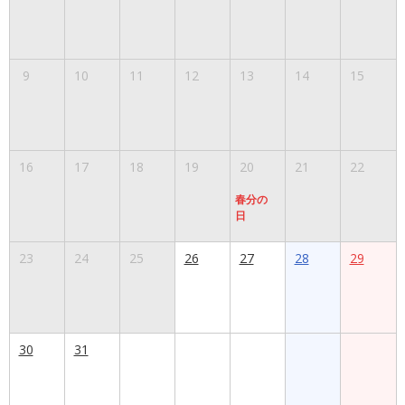
9
10
11
12
13
14
15
16
17
18
19
20
21
22
春分の
日
23
24
25
26
27
28
29
30
31