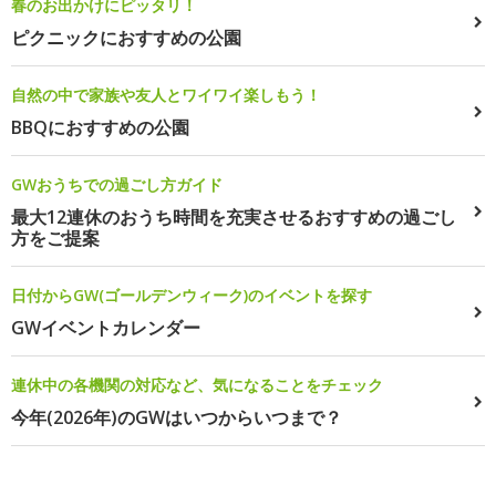
春のお出かけにピッタリ！
ピクニックにおすすめの公園
自然の中で家族や友人とワイワイ楽しもう！
BBQにおすすめの公園
GWおうちでの過ごし方ガイド
最大12連休のおうち時間を充実させるおすすめの過ごし
方をご提案
日付からGW(ゴールデンウィーク)のイベントを探す
GWイベントカレンダー
連休中の各機関の対応など、気になることをチェック
今年(2026年)のGWはいつからいつまで？