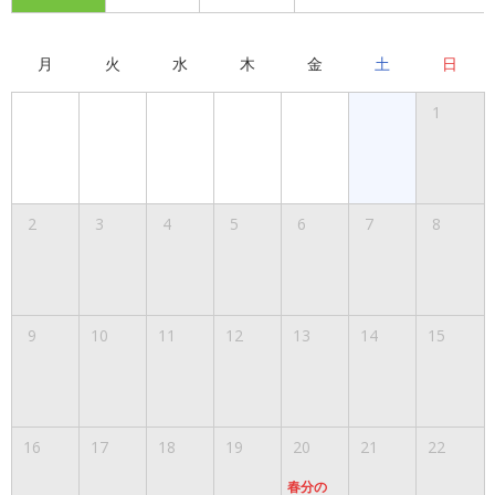
月
火
水
木
金
土
日
1
2
3
4
5
6
7
8
9
10
11
12
13
14
15
16
17
18
19
20
21
22
春分の