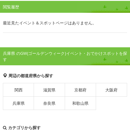
閲覧履歴
最近見たイベント＆スポットページはありません。
兵庫県 のGW(ゴールデンウィーク)イベント・おでかけスポットを探
す
周辺の都道府県から探す
関西
滋賀県
京都府
大阪府
兵庫県
奈良県
和歌山県
カテゴリから探す