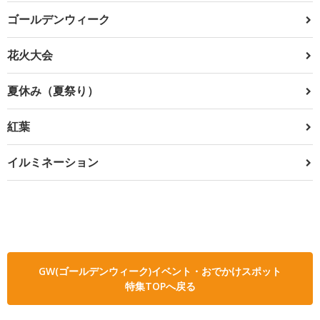
ゴールデンウィーク
花火大会
夏休み（夏祭り）
紅葉
イルミネーション
GW(ゴールデンウィーク)イベント・おでかけスポット
特集TOPへ戻る