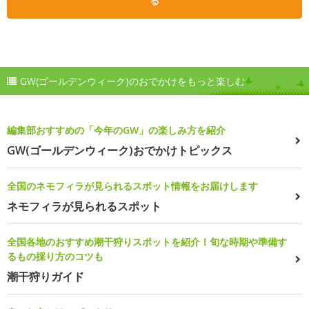
る
GW(ゴールデンウィーク)のおでかけをもっと楽しむ
編集部おすすめの「今年のGW」の楽しみ方を紹介
GW(ゴールデンウィーク)おでかけトピックス
全国のネモフィラが見られるスポット情報をお届けします
ネモフィラが見られるスポット
全国各地のおすすめ潮干狩りスポットを紹介！旬な時期や準備す
るもの採り方のコツも
潮干狩りガイド