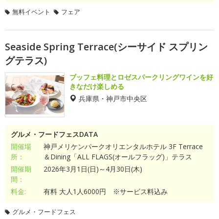
無料イベント
フェア
Seaside Spring Terrace(シーサイド スプリン
グテラス)
ブッフェ料理とロゼスパークリングワインを好
きなだけ楽しめる
兵庫県・神戸市中央区
グルメ・フードフェスDATA
開催場
神戸メリケンパークオリエンタルホテル 3F Terrace
所：
＆Dining「ALL FLAGS(オールフラッグ)」テラス
開催期
2026年3月1日(日)～4月30日(木)
間：
料金:
有料 大人1人6000円 ※サービス料込み
グルメ・フードフェス