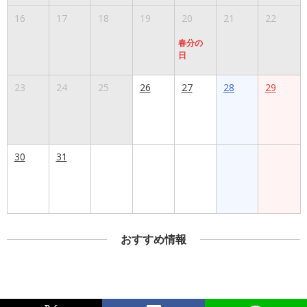
16
17
18
19
20
21
22
春分の
日
23
24
25
26
27
28
29
30
31
おすすめ情報