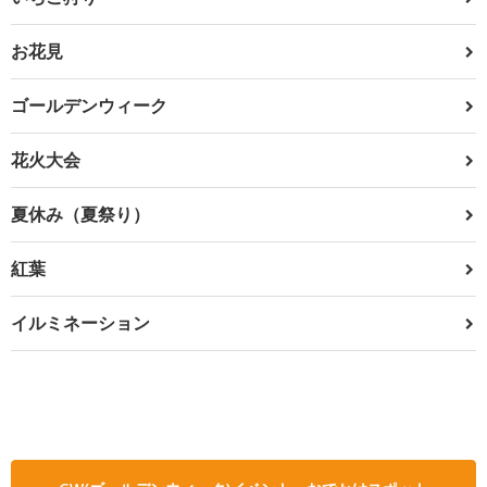
お花見
ゴールデンウィーク
花火大会
夏休み（夏祭り）
紅葉
イルミネーション