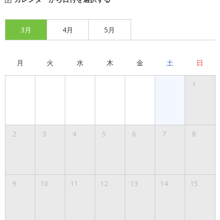
3月
4月
5月
月
火
水
木
金
土
日
1
2
3
4
5
6
7
8
9
10
11
12
13
14
15