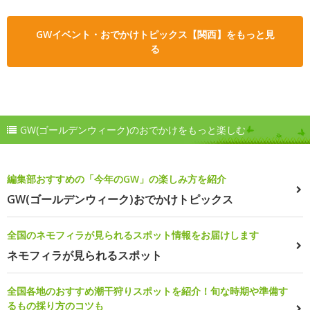
GWイベント・おでかけトピックス【関西】をもっと見
る
GW(ゴールデンウィーク)のおでかけをもっと楽しむ
編集部おすすめの「今年のGW」の楽しみ方を紹介
GW(ゴールデンウィーク)おでかけトピックス
全国のネモフィラが見られるスポット情報をお届けします
ネモフィラが見られるスポット
全国各地のおすすめ潮干狩りスポットを紹介！旬な時期や準備す
るもの採り方のコツも