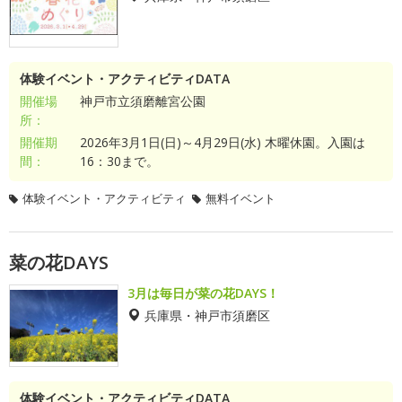
体験イベント・アクティビティDATA
開催場
神戸市立須磨離宮公園
所：
開催期
2026年3月1日(日)～4月29日(水) 木曜休園。入園は
間：
16：30まで。
体験イベント・アクティビティ
無料イベント
菜の花DAYS
3月は毎日が菜の花DAYS！
兵庫県・神戸市須磨区
体験イベント・アクティビティDATA