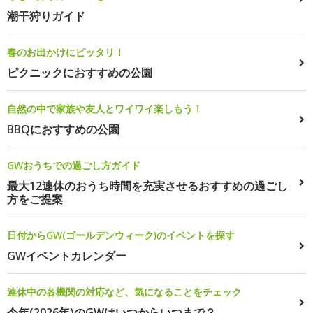
潮干狩りガイド
春のお出かけにピッタリ！
ピクニックにおすすめの公園
自然の中で家族や友人とワイワイ楽しもう！
BBQにおすすめの公園
GWおうちでの過ごし方ガイド
最大12連休のおうち時間を充実させるおすすめの過ごし
方をご提案
日付からGW(ゴールデンウィーク)のイベントを探す
GWイベントカレンダー
連休中の各機関の対応など、気になることをチェック
今年(2026年)のGWはいつからいつまで？