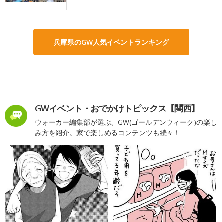
兵庫県のGW人気イベントランキング
GWイベント・おでかけトピックス【関西】
ウォーカー編集部が選ぶ、GW(ゴールデンウィーク)の楽し
み方を紹介。家で楽しめるコンテンツも続々！