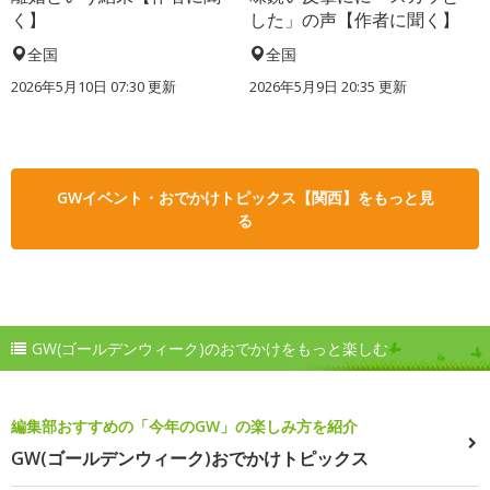
く】
した」の声【作者に聞く】
全国
全国
2026年5月10日 07:30 更新
2026年5月9日 20:35 更新
GWイベント・おでかけトピックス【関西】をもっと見
る
GW(ゴールデンウィーク)のおでかけをもっと楽しむ
編集部おすすめの「今年のGW」の楽しみ方を紹介
GW(ゴールデンウィーク)おでかけトピックス