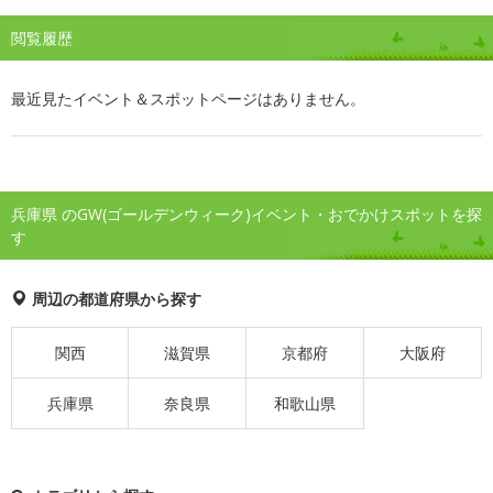
閲覧履歴
最近見たイベント＆スポットページはありません。
兵庫県 のGW(ゴールデンウィーク)イベント・おでかけスポットを探
す
周辺の都道府県から探す
関西
滋賀県
京都府
大阪府
兵庫県
奈良県
和歌山県