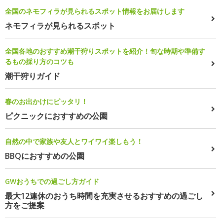
全国のネモフィラが見られるスポット情報をお届けします
ネモフィラが見られるスポット
全国各地のおすすめ潮干狩りスポットを紹介！旬な時期や準備す
るもの採り方のコツも
潮干狩りガイド
春のお出かけにピッタリ！
ピクニックにおすすめの公園
自然の中で家族や友人とワイワイ楽しもう！
BBQにおすすめの公園
GWおうちでの過ごし方ガイド
最大12連休のおうち時間を充実させるおすすめの過ごし
方をご提案