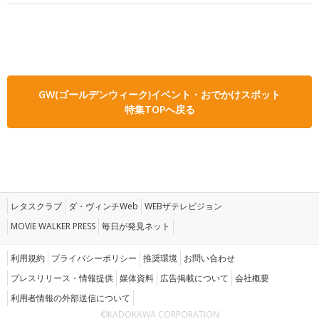
GW(ゴールデンウィーク)イベント・おでかけスポット
特集TOPへ戻る
レタスクラブ
ダ・ヴィンチWeb
WEBザテレビジョン
MOVIE WALKER PRESS
毎日が発見ネット
利用規約
プライバシーポリシー
推奨環境
お問い合わせ
プレスリリース・情報提供
媒体資料
広告掲載について
会社概要
利用者情報の外部送信について
©KADOKAWA CORPORATION