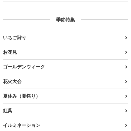
季節特集
いちご狩り
お花見
ゴールデンウィーク
花火大会
夏休み（夏祭り）
紅葉
イルミネーション