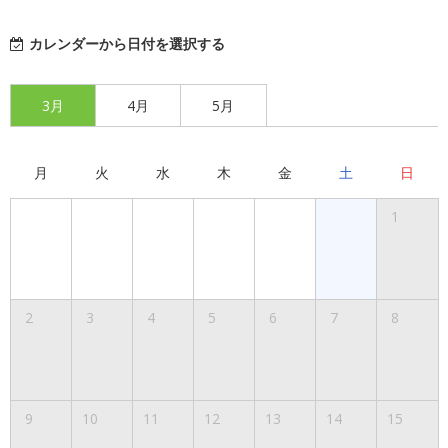
カレンダーから日付を選択する
3月
4月
5月
月
火
水
木
金
土
日
1
2
3
4
5
6
7
8
9
10
11
12
13
14
15