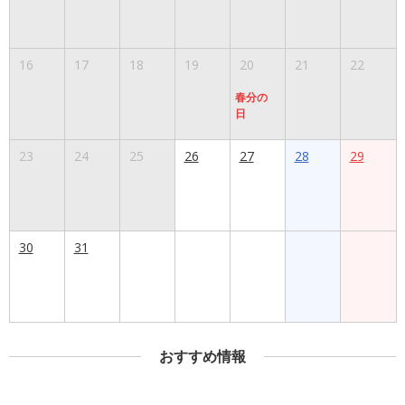
16
17
18
19
20
21
22
春分の
日
23
24
25
26
27
28
29
30
31
おすすめ情報