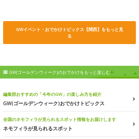
GWイベント・おでかけトピックス【関西】をもっと見
る
GW(ゴールデンウィーク)のおでかけをもっと楽しむ
編集部おすすめの「今年のGW」の楽しみ方を紹介
GW(ゴールデンウィーク)おでかけトピックス
全国のネモフィラが見られるスポット情報をお届けします
ネモフィラが見られるスポット