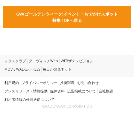
GW(ゴールデンウィーク)イベント・おでかけスポット
特集TOPへ戻る
レタスクラブ
ダ・ヴィンチWeb
WEBザテレビジョン
MOVIE WALKER PRESS
毎日が発見ネット
利用規約
プライバシーポリシー
推奨環境
お問い合わせ
プレスリリース・情報提供
媒体資料
広告掲載について
会社概要
利用者情報の外部送信について
©KADOKAWA CORPORATION