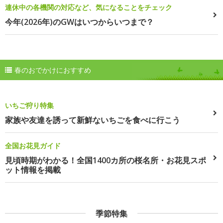
連休中の各機関の対応など、気になることをチェック
今年(2026年)のGWはいつからいつまで？
春のおでかけにおすすめ
いちご狩り特集
家族や友達を誘って新鮮ないちごを食べに行こう
全国お花見ガイド
見頃時期がわかる！全国1400カ所の桜名所・お花見スポ
ット情報を掲載
季節特集