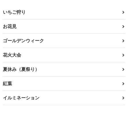
いちご狩り
お花見
ゴールデンウィーク
花火大会
夏休み（夏祭り）
紅葉
イルミネーション