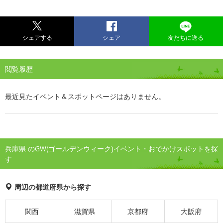
シェアする
シェア
友だちに送る
閲覧履歴
最近見たイベント＆スポットページはありません。
兵庫県 のGW(ゴールデンウィーク)イベント・おでかけスポットを探
す
周辺の都道府県から探す
関西
滋賀県
京都府
大阪府