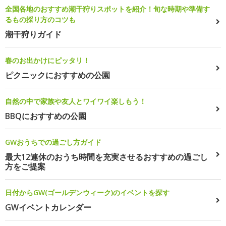
全国各地のおすすめ潮干狩りスポットを紹介！旬な時期や準備す
るもの採り方のコツも
潮干狩りガイド
春のお出かけにピッタリ！
ピクニックにおすすめの公園
自然の中で家族や友人とワイワイ楽しもう！
BBQにおすすめの公園
GWおうちでの過ごし方ガイド
最大12連休のおうち時間を充実させるおすすめの過ごし
方をご提案
日付からGW(ゴールデンウィーク)のイベントを探す
GWイベントカレンダー