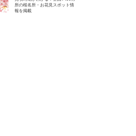
所の桜名所・お花見スポット情
報を掲載