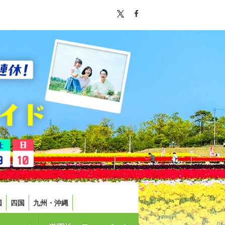
国
四国
九州・沖縄