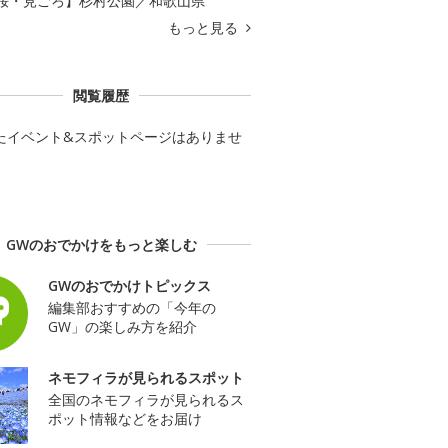
桜・見ごろ】杉村公園／和歌山県
もっと見る
閲覧履歴
たイベント&スポットページはありませ
GWのおでかけをもっと楽しむ
GWのおでかけトピックス
編集部おすすめの「今年の
GW」の楽しみ方を紹介
ネモフィラが見られるスポット
全国のネモフィラが見られるス
ポット情報などをお届け