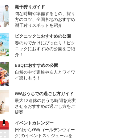
潮干狩りガイド
旬な時期や準備するもの、採り
方のコツ、全国各地のおすすめ
潮干狩りスポットを紹介
ピクニックにおすすめの公園
春のおでかけにぴったり！ピク
ニックにおすすめの公園をご紹
介！
BBQにおすすめの公園
自然の中で家族や友人とワイワ
イ楽しもう！
GWおうちでの過ごし方ガイド
最大12連休のおうち時間を充実
させるおすすめの過ごし方をご
提案
イベントカレンダー
日付からGW(ゴールデンウィー
ク)のイベントスケジュールを