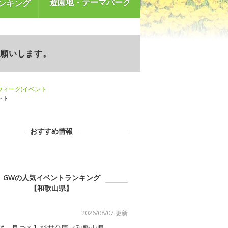
遊園地・テーマパーク
ンキング
お願いします。
ンウィーク)イベント
ント
おすすめ情報
GWの人気イベントランキング
【和歌山県】
2026/08/07 更新