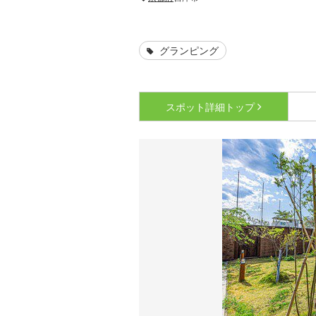
グランピング
スポット詳細
トップ