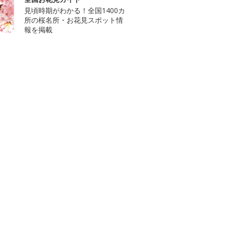
見頃時期がわかる！全国1400カ
所の桜名所・お花見スポット情
報を掲載