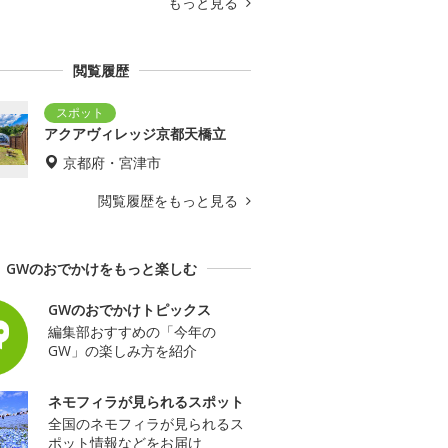
もっと見る
閲覧履歴
アクアヴィレッジ京都天橋立
京都府・宮津市
閲覧履歴をもっと見る
GWのおでかけをもっと楽しむ
GWのおでかけトピックス
編集部おすすめの「今年の
GW」の楽しみ方を紹介
ネモフィラが見られるスポット
全国のネモフィラが見られるス
ポット情報などをお届け