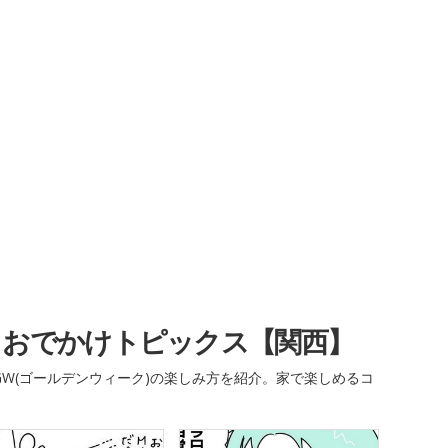
・おでかけトピックス【関西】
W(ゴールデンウィーク)の楽しみ方を紹介。家で楽しめるコ