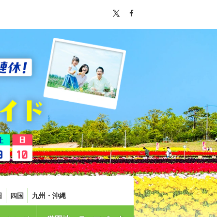
国
四国
九州・沖縄