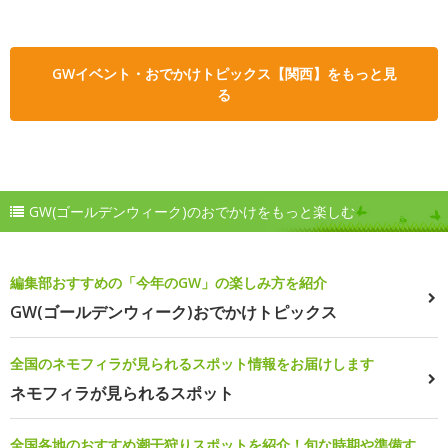
GWイベント・おでかけトピックス【関西】をもっと見
る
GW(ゴールデンウィーク)のおでかけをもっと楽しむ
編集部おすすめの「今年のGW」の楽しみ方を紹介
GW(ゴールデンウィーク)おでかけトピックス
全国のネモフィラが見られるスポット情報をお届けします
ネモフィラが見られるスポット
全国各地のおすすめ潮干狩りスポットを紹介！旬な時期や準備す