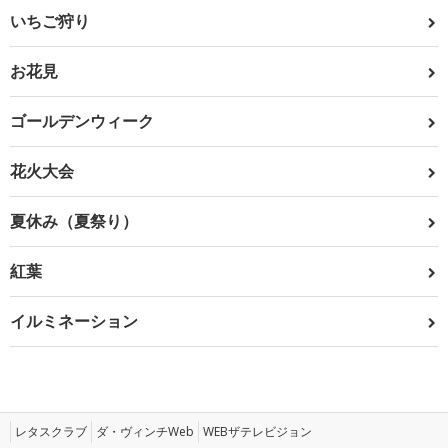
いちご狩り
お花見
ゴールデンウィーク
花火大会
夏休み（夏祭り）
紅葉
イルミネーション
レタスクラブ
ダ・ヴィンチWeb
WEBザテレビジョン