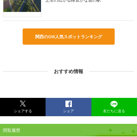
関西のGW人気スポットランキング
おすすめ情報
シェアする
シェア
友だちに送る
閲覧履歴