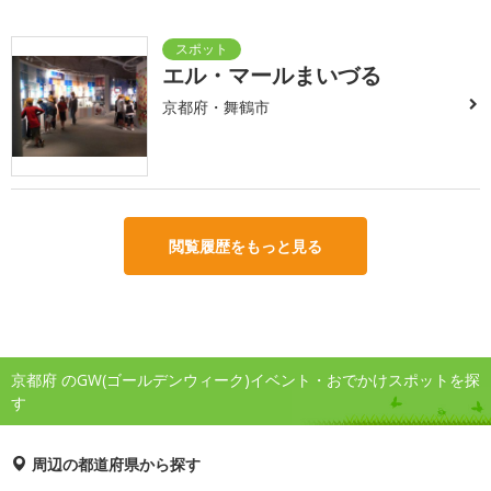
エル・マールまいづる
京都府・舞鶴市
閲覧履歴をもっと見る
京都府 のGW(ゴールデンウィーク)イベント・おでかけスポットを探
す
周辺の都道府県から探す