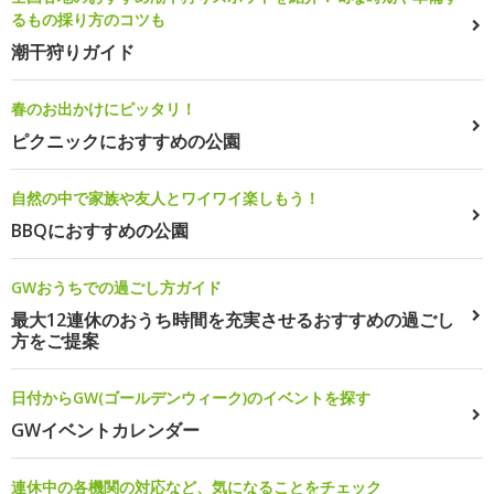
るもの採り方のコツも
潮干狩りガイド
春のお出かけにピッタリ！
ピクニックにおすすめの公園
自然の中で家族や友人とワイワイ楽しもう！
BBQにおすすめの公園
GWおうちでの過ごし方ガイド
最大12連休のおうち時間を充実させるおすすめの過ごし
方をご提案
日付からGW(ゴールデンウィーク)のイベントを探す
GWイベントカレンダー
連休中の各機関の対応など、気になることをチェック