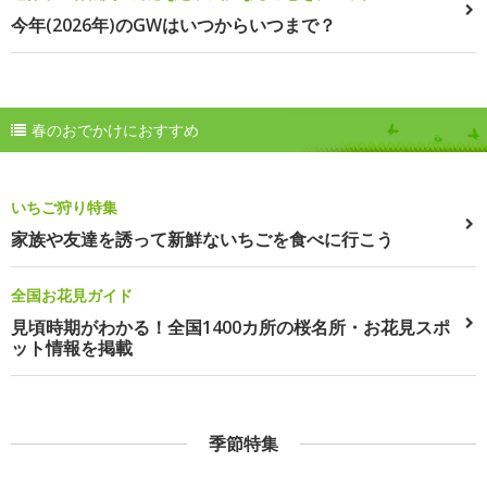
今年(2026年)のGWはいつからいつまで？
春のおでかけにおすすめ
いちご狩り特集
家族や友達を誘って新鮮ないちごを食べに行こう
全国お花見ガイド
見頃時期がわかる！全国1400カ所の桜名所・お花見スポ
ット情報を掲載
季節特集