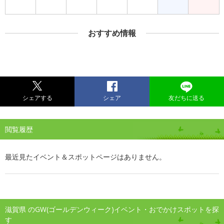
おすすめ情報
シェアする
シェア
友だちに送る
閲覧履歴
最近見たイベント＆スポットページはありません。
滋賀県 のGW(ゴールデンウィーク)イベント・おでかけスポットを探
す