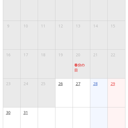
9
10
11
12
13
14
15
16
17
18
19
20
21
22
春分の
日
23
24
25
26
27
28
29
30
31