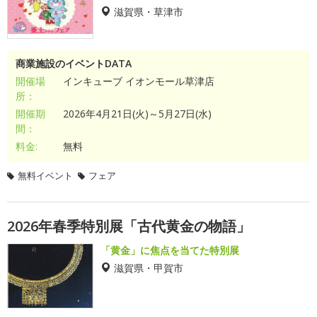
滋賀県・草津市
商業施設のイベントDATA
開催場
インキューブ イオンモール草津店
所：
開催期
2026年4月21日(火)～5月27日(水)
間：
料金:
無料
無料イベント
フェア
2026年春季特別展「古代黄金の物語」
「黄金」に焦点を当てた特別展
滋賀県・甲賀市