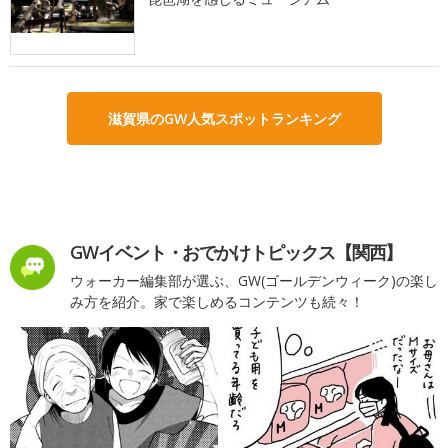
滋賀県のGW人気スポットランキング
GWイベント・おでかけトピックス【関西】
ウォーカー編集部が選ぶ、GW(ゴールデンウィーク)の楽し
み方を紹介。家で楽しめるコンテンツも続々！