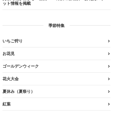
ット情報を掲載
季節特集
いちご狩り
お花見
ゴールデンウィーク
花火大会
夏休み（夏祭り）
紅葉