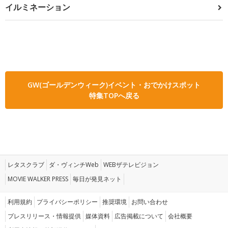
イルミネーション
GW(ゴールデンウィーク)イベント・おでかけスポット
特集TOPへ戻る
レタスクラブ
ダ・ヴィンチWeb
WEBザテレビジョン
MOVIE WALKER PRESS
毎日が発見ネット
利用規約
プライバシーポリシー
推奨環境
お問い合わせ
プレスリリース・情報提供
媒体資料
広告掲載について
会社概要