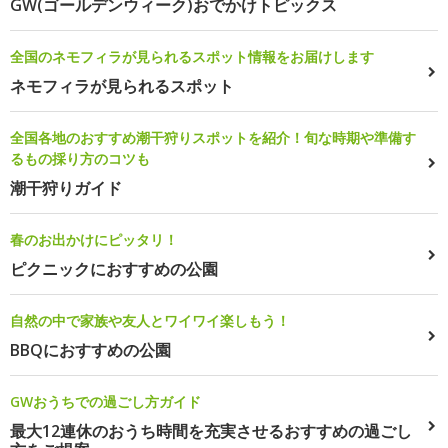
GW(ゴールデンウィーク)おでかけトピックス
全国のネモフィラが見られるスポット情報をお届けします
ネモフィラが見られるスポット
全国各地のおすすめ潮干狩りスポットを紹介！旬な時期や準備す
るもの採り方のコツも
潮干狩りガイド
春のお出かけにピッタリ！
ピクニックにおすすめの公園
自然の中で家族や友人とワイワイ楽しもう！
BBQにおすすめの公園
GWおうちでの過ごし方ガイド
最大12連休のおうち時間を充実させるおすすめの過ごし