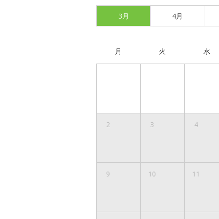
3月
4月
月
火
水
2
3
4
9
10
11