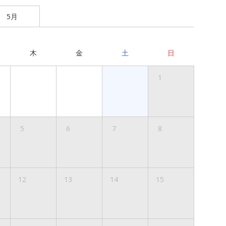
5月
木
金
土
日
1
5
6
7
8
12
13
14
15