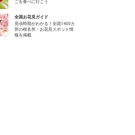
ごを食べに行こう
全国お花見ガイド
見頃時期がわかる！全国1400カ
所の桜名所・お花見スポット情
報を掲載