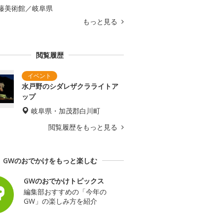
藤美術館／岐阜県
もっと見る
閲覧履歴
水戸野のシダレザクラライトア
ップ
岐阜県・加茂郡白川町
閲覧履歴をもっと見る
GWのおでかけをもっと楽しむ
GWのおでかけトピックス
編集部おすすめの「今年の
GW」の楽しみ方を紹介