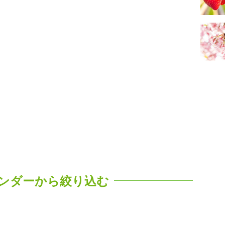
ンダーから絞り込む