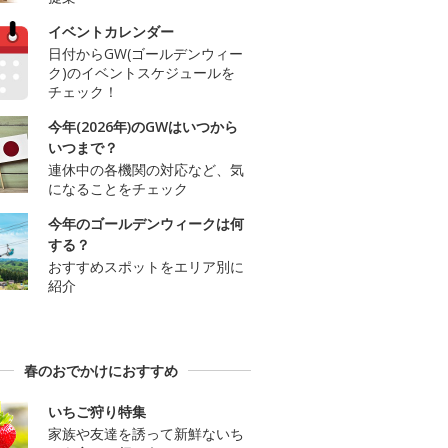
イベントカレンダー
日付からGW(ゴールデンウィー
ク)のイベントスケジュールを
チェック！
今年(2026年)のGWはいつから
いつまで？
連休中の各機関の対応など、気
になることをチェック
今年のゴールデンウィークは何
する？
おすすめスポットをエリア別に
紹介
春のおでかけにおすすめ
いちご狩り特集
家族や友達を誘って新鮮ないち