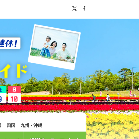
国
四国
九州・沖縄