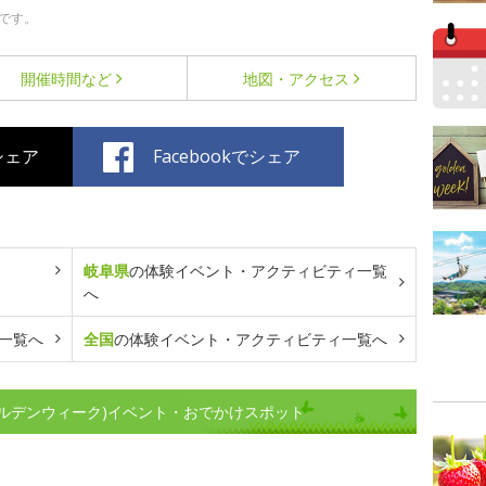
です。
開催時間など
地図・アクセス
でシェア
Facebookでシェア
岐阜県
の体験イベント・アクティビティ一覧
へ
一覧へ
全国
の体験イベント・アクティビティ一覧へ
ルデンウィーク)イベント・おでかけスポット