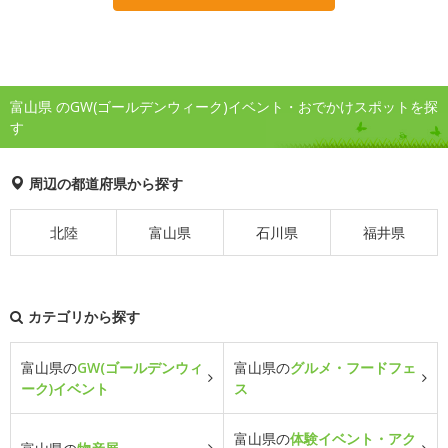
富山県 のGW(ゴールデンウィーク)イベント・おでかけスポットを探
す
周辺の都道府県から探す
北陸
富山県
石川県
福井県
カテゴリから探す
富山県の
GW(ゴールデンウィ
富山県の
グルメ・フードフェ
ーク)イベント
ス
富山県の
体験イベント・アク