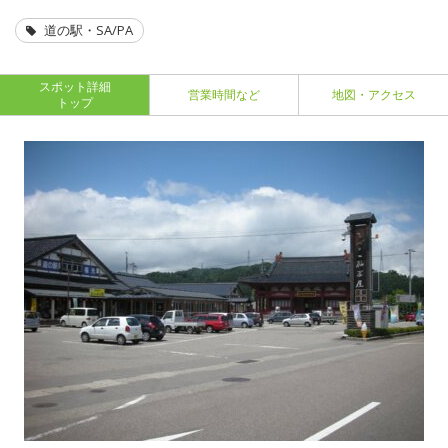
道の駅・SA/PA
スポット詳細
営業時間など
地図・アクセス
トップ