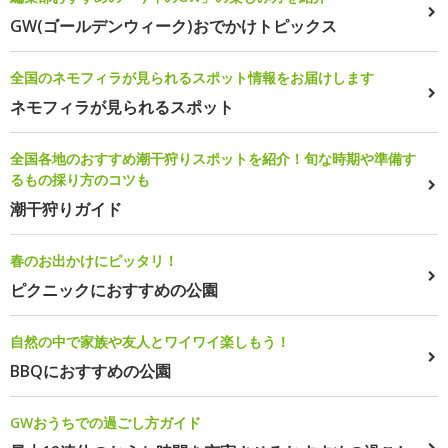
GW(ゴールデンウィーク)おでかけトピックス
全国のネモフィラが見られるスポット情報をお届けします
ネモフィラが見られるスポット
全国各地のおすすめ潮干狩りスポットを紹介！旬な時期や準備す
るもの採り方のコツも
潮干狩りガイド
春のお出かけにピッタリ！
ピクニックにおすすめの公園
自然の中で家族や友人とワイワイ楽しもう！
BBQにおすすめの公園
GWおうちでの過ごし方ガイド