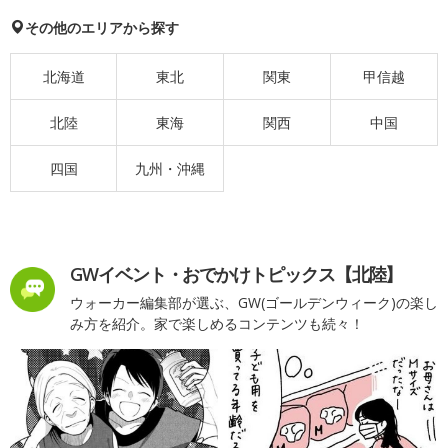
その他のエリアから探す
北海道
東北
関東
甲信越
北陸
東海
関西
中国
四国
九州・沖縄
GWイベント・おでかけトピックス【北陸】
ウォーカー編集部が選ぶ、GW(ゴールデンウィーク)の楽し
み方を紹介。家で楽しめるコンテンツも続々！