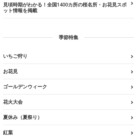
見頃時期がわかる！全国1400カ所の桜名所・お花見スポ
ット情報を掲載
季節特集
いちご狩り
お花見
ゴールデンウィーク
花火大会
夏休み（夏祭り）
紅葉