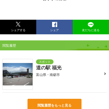
シェアする
シェア
友だちに送る
閲覧履歴
道の駅 福光
富山県・南砺市
閲覧履歴をもっと見る