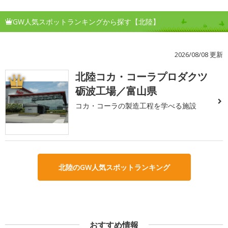
GW人気スポットランキングから探す【北陸】
2026/08/08 更新
北陸コカ・コーラプロダクツ
1
砺波工場／富山県
コカ・コーラの製造工程を学べる施設
北陸のGW人気スポットランキング
おすすめ情報