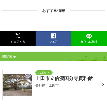
おすすめ情報
シェアする
シェア
友だちに送る
閲覧履歴
上田市立信濃国分寺資料館
長野県・上田市