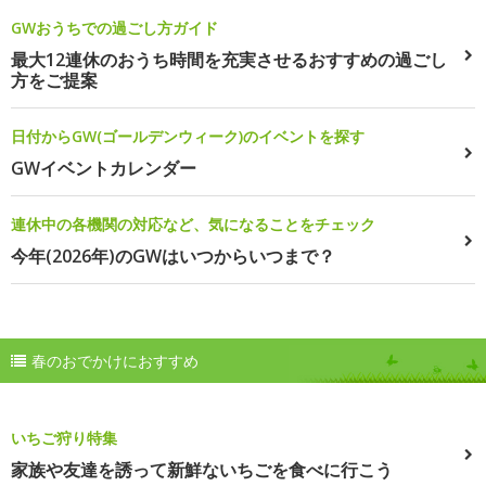
GWおうちでの過ごし方ガイド
最大12連休のおうち時間を充実させるおすすめの過ごし
方をご提案
日付からGW(ゴールデンウィーク)のイベントを探す
GWイベントカレンダー
連休中の各機関の対応など、気になることをチェック
今年(2026年)のGWはいつからいつまで？
春のおでかけにおすすめ
いちご狩り特集
家族や友達を誘って新鮮ないちごを食べに行こう