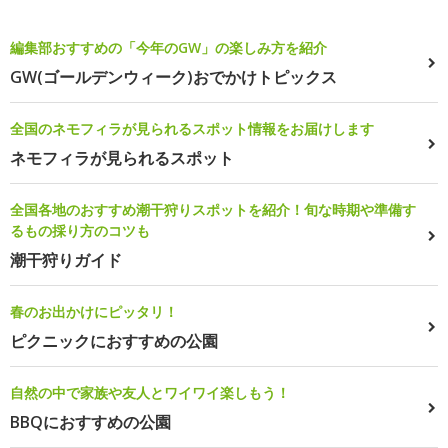
編集部おすすめの「今年のGW」の楽しみ方を紹介
GW(ゴールデンウィーク)おでかけトピックス
全国のネモフィラが見られるスポット情報をお届けします
ネモフィラが見られるスポット
全国各地のおすすめ潮干狩りスポットを紹介！旬な時期や準備す
るもの採り方のコツも
潮干狩りガイド
春のお出かけにピッタリ！
ピクニックにおすすめの公園
自然の中で家族や友人とワイワイ楽しもう！
BBQにおすすめの公園