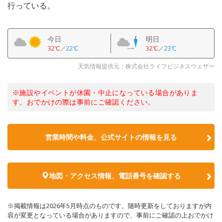
行っている。
今日
明日
32℃
／
22℃
32℃
／
23℃
天気情報提供元：株式会社ライフビジネスウェザー
※施設やイベントが休園・中止になっている場合がありま
す。おでかけの際は事前にご確認ください。
営業時間や料金、公式サイトの情報を見る
地図・アクセス情報、電話番号を確認する
※掲載情報は2026年5月時点のものです。随時更新をしておりますが内
容が変更となっている場合がありますので、事前にご確認の上おでかけ