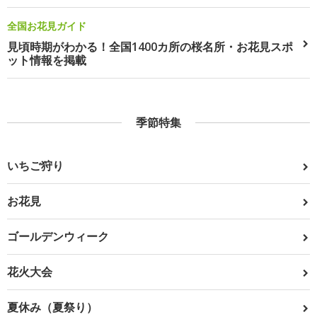
全国お花見ガイド
見頃時期がわかる！全国1400カ所の桜名所・お花見スポ
ット情報を掲載
季節特集
いちご狩り
お花見
ゴールデンウィーク
花火大会
夏休み（夏祭り）