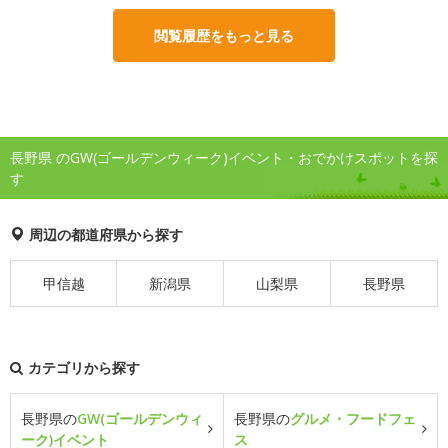
閲覧履歴をもっと見る
長野県 のGW(ゴールデンウィーク)イベント・おでかけスポットを探
す
周辺の都道府県から探す
甲信越
新潟県
山梨県
長野県
カテゴリから探す
長野県の
GW(ゴールデンウィ
長野県の
グルメ・フードフェ
ーク)イベント
ス