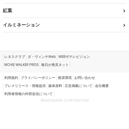
紅葉
イルミネーション
レタスクラブ
ダ・ヴィンチWeb
WEBザテレビジョン
MOVIE WALKER PRESS
毎日が発見ネット
利用規約
プライバシーポリシー
推奨環境
お問い合わせ
プレスリリース・情報提供
媒体資料
広告掲載について
会社概要
利用者情報の外部送信について
©KADOKAWA CORPORATION