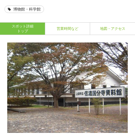
博物館・科学館
スポット詳細
営業時間など
地図・アクセス
トップ