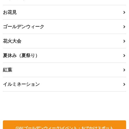
お花見
ゴールデンウィーク
花火大会
夏休み（夏祭り）
紅葉
イルミネーション
GW(ゴールデンウィーク)イベント・おでかけスポット