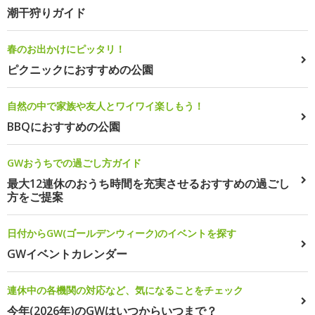
潮干狩りガイド
春のお出かけにピッタリ！
ピクニックにおすすめの公園
自然の中で家族や友人とワイワイ楽しもう！
BBQにおすすめの公園
GWおうちでの過ごし方ガイド
最大12連休のおうち時間を充実させるおすすめの過ごし
方をご提案
日付からGW(ゴールデンウィーク)のイベントを探す
GWイベントカレンダー
連休中の各機関の対応など、気になることをチェック
今年(2026年)のGWはいつからいつまで？