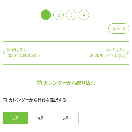
1
2
3
4
次へ
前の日を見る
次の日を見る
2026年5月8日(金)
2026年5月10日(日)
カレンダーから絞り込む
カレンダーから日付を選択する
3月
4月
5月