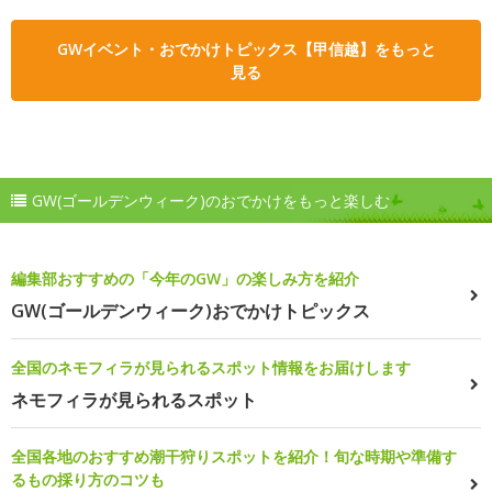
GWイベント・おでかけトピックス【甲信越】をもっと
見る
GW(ゴールデンウィーク)のおでかけをもっと楽しむ
編集部おすすめの「今年のGW」の楽しみ方を紹介
GW(ゴールデンウィーク)おでかけトピックス
全国のネモフィラが見られるスポット情報をお届けします
ネモフィラが見られるスポット
全国各地のおすすめ潮干狩りスポットを紹介！旬な時期や準備す
るもの採り方のコツも