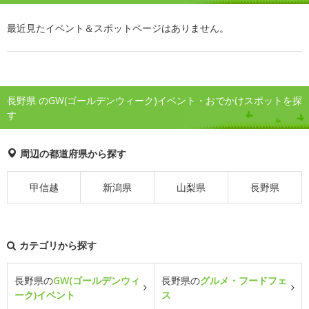
最近見たイベント＆スポットページはありません。
長野県 のGW(ゴールデンウィーク)イベント・おでかけスポットを探
す
周辺の都道府県から探す
甲信越
新潟県
山梨県
長野県
カテゴリから探す
長野県の
GW(ゴールデンウィ
長野県の
グルメ・フードフェ
ーク)イベント
ス