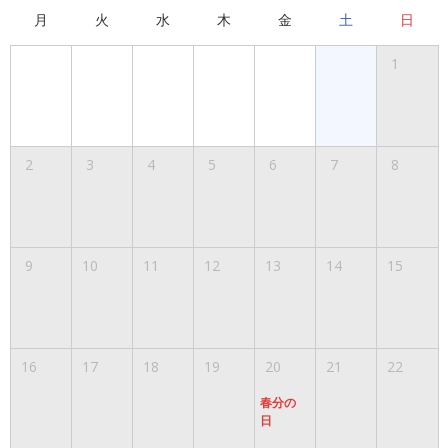
月
火
水
木
金
土
日
1
2
3
4
5
6
7
8
9
10
11
12
13
14
15
16
17
18
19
20
21
22
春分の
日