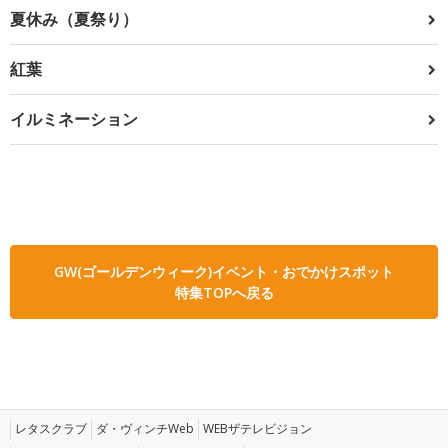
夏休み（夏祭り）
紅葉
イルミネーション
GW(ゴールデンウィーク)イベント・おでかけスポット
特集TOPへ戻る
レタスクラブ
ダ・ヴィンチWeb
WEBザテレビジョン