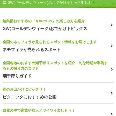
GW(ゴールデンウィーク)のおでかけをもっと楽しむ
編集部おすすめの「今年のGW」の楽しみ方を紹介
GW(ゴールデンウィーク)おでかけトピックス
全国のネモフィラが見られるスポット情報をお届けします
ネモフィラが見られるスポット
全国各地のおすすめ潮干狩りスポットを紹介！旬な時期や準備す
るもの採り方のコツも
潮干狩りガイド
春のお出かけにピッタリ！
ピクニックにおすすめの公園
自然の中で家族や友人とワイワイ楽しもう！