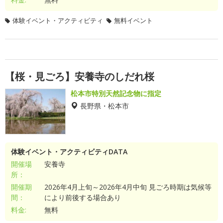
体験イベント・アクティビティ
無料イベント
【桜・見ごろ】安養寺のしだれ桜
松本市特別天然記念物に指定
長野県・松本市
体験イベント・アクティビティDATA
開催場
安養寺
所：
開催期
2026年4月上旬～2026年4月中旬 見ごろ時期は気候等
間：
により前後する場合あり
料金:
無料