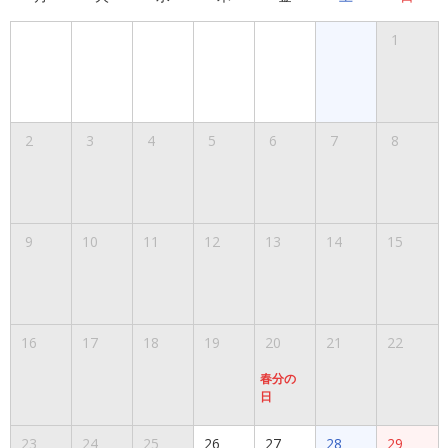
1
2
3
4
5
6
7
8
9
10
11
12
13
14
15
16
17
18
19
20
21
22
春分の
日
23
24
25
26
27
28
29