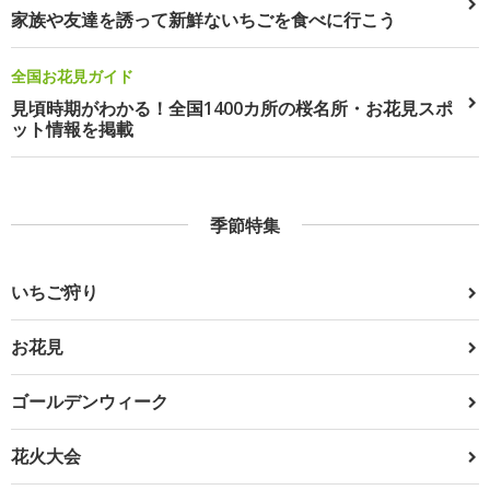
家族や友達を誘って新鮮ないちごを食べに行こう
全国お花見ガイド
見頃時期がわかる！全国1400カ所の桜名所・お花見スポ
ット情報を掲載
季節特集
いちご狩り
お花見
ゴールデンウィーク
花火大会