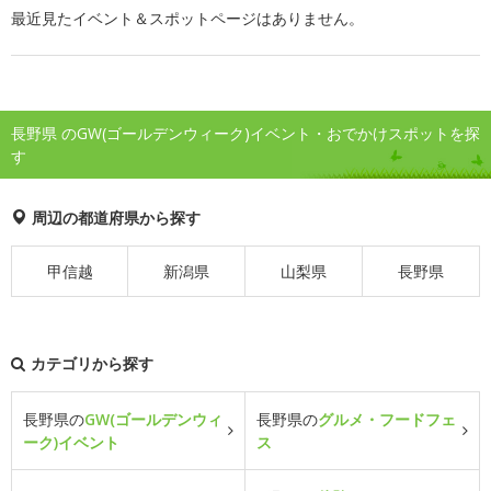
最近見たイベント＆スポットページはありません。
長野県 のGW(ゴールデンウィーク)イベント・おでかけスポットを探
す
周辺の都道府県から探す
甲信越
新潟県
山梨県
長野県
カテゴリから探す
長野県の
GW(ゴールデンウィ
長野県の
グルメ・フードフェ
ーク)イベント
ス