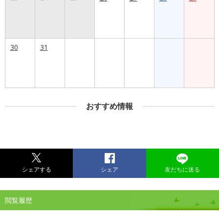
30
31
おすすめ情報
シェアする
シェア
友だちに送る
閲覧履歴