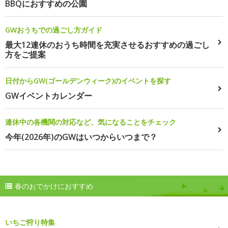
BBQにおすすめの公園
GWおうちでの過ごし方ガイド
最大12連休のおうち時間を充実させるおすすめの過ごし
方をご提案
日付からGW(ゴールデンウィーク)のイベントを探す
GWイベントカレンダー
連休中の各機関の対応など、気になることをチェック
今年(2026年)のGWはいつからいつまで？
春のおでかけにおすすめ
いちご狩り特集