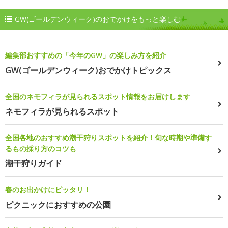
GW(ゴールデンウィーク)のおでかけをもっと楽しむ
編集部おすすめの「今年のGW」の楽しみ方を紹介
GW(ゴールデンウィーク)おでかけトピックス
全国のネモフィラが見られるスポット情報をお届けします
ネモフィラが見られるスポット
全国各地のおすすめ潮干狩りスポットを紹介！旬な時期や準備す
るもの採り方のコツも
潮干狩りガイド
春のお出かけにピッタリ！
ピクニックにおすすめの公園