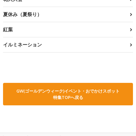
夏休み（夏祭り）
紅葉
イルミネーション
GW(ゴールデンウィーク)イベント・おでかけスポット
特集TOPへ戻る