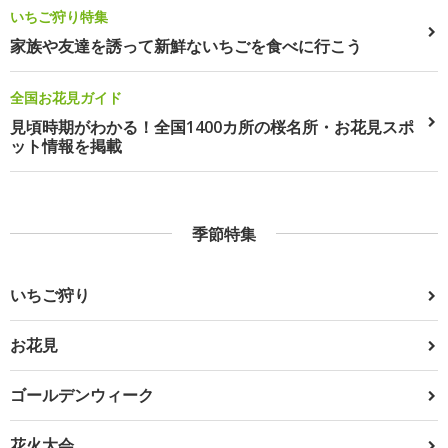
いちご狩り特集
家族や友達を誘って新鮮ないちごを食べに行こう
全国お花見ガイド
見頃時期がわかる！全国1400カ所の桜名所・お花見スポ
ット情報を掲載
季節特集
いちご狩り
お花見
ゴールデンウィーク
花火大会