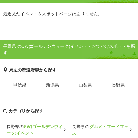
最近見たイベント＆スポットページはありません。
長野県 のGW(ゴールデンウィーク)イベント・おでかけスポットを探
す
周辺の都道府県から探す
甲信越
新潟県
山梨県
長野県
カテゴリから探す
長野県の
GW(ゴールデンウィ
長野県の
グルメ・フードフェ
ーク)イベント
ス