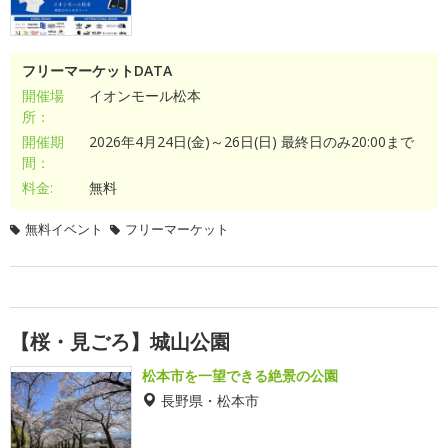
フリーマーケットDATA
開催場
イオンモール松本
所：
開催期
2026年4月24日(金)～26日(日) 最終日のみ20:00まで
間：
料金:
無料
無料イベント
フリーマーケット
【桜・見ごろ】城山公園
松本市を一望できる絶景の公園
長野県・松本市