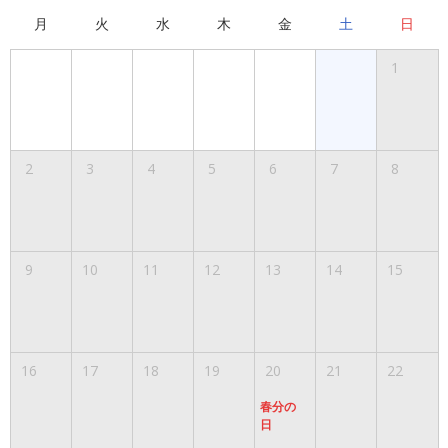
月
火
水
木
金
土
日
1
2
3
4
5
6
7
8
9
10
11
12
13
14
15
16
17
18
19
20
21
22
春分の
日