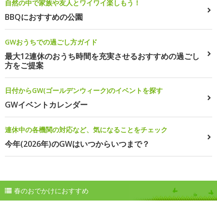
自然の中で家族や友人とワイワイ楽しもう！
BBQにおすすめの公園
GWおうちでの過ごし方ガイド
最大12連休のおうち時間を充実させるおすすめの過ごし
方をご提案
日付からGW(ゴールデンウィーク)のイベントを探す
GWイベントカレンダー
連休中の各機関の対応など、気になることをチェック
今年(2026年)のGWはいつからいつまで？
春のおでかけにおすすめ