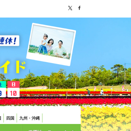
国
四国
九州・沖縄