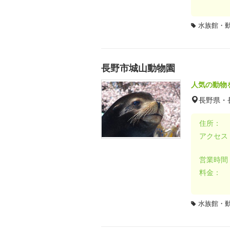
水族館・
長野市城山動物園
人気の動物
長野県・
住所：
アクセス
営業時間
料金：
水族館・