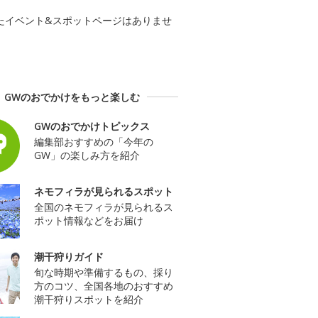
たイベント&スポットページはありませ
GWのおでかけをもっと楽しむ
GWのおでかけトピックス
編集部おすすめの「今年の
GW」の楽しみ方を紹介
ネモフィラが見られるスポット
全国のネモフィラが見られるス
ポット情報などをお届け
潮干狩りガイド
旬な時期や準備するもの、採り
方のコツ、全国各地のおすすめ
潮干狩りスポットを紹介