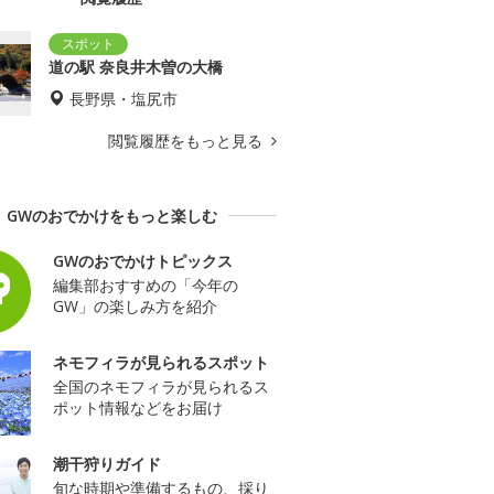
道の駅 奈良井木曽の大橋
長野県・塩尻市
閲覧履歴をもっと見る
GWのおでかけをもっと楽しむ
GWのおでかけトピックス
編集部おすすめの「今年の
GW」の楽しみ方を紹介
ネモフィラが見られるスポット
全国のネモフィラが見られるス
ポット情報などをお届け
潮干狩りガイド
旬な時期や準備するもの、採り