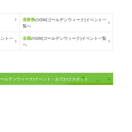
長野県
のGW(ゴールデンウィーク)イベント一
覧へ
ベント一
全国
のGW(ゴールデンウィーク)イベント一覧
へ
ゴールデンウィーク)イベント・おでかけスポット