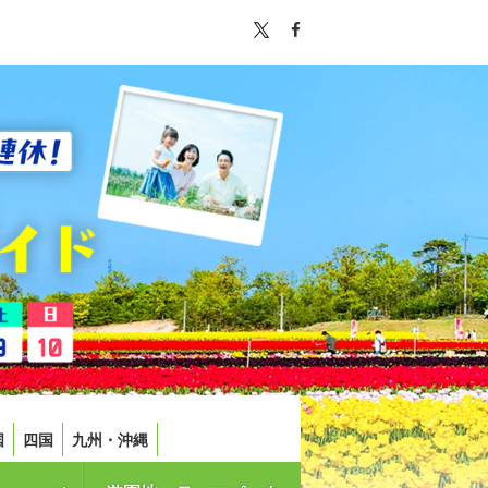
国
四国
九州・沖縄