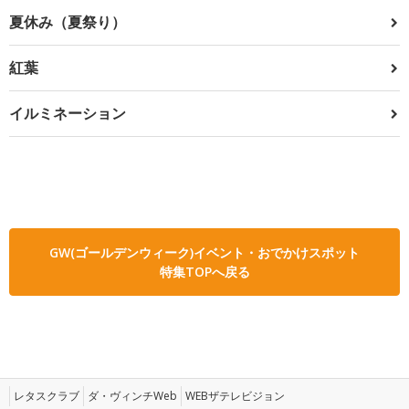
夏休み（夏祭り）
紅葉
イルミネーション
GW(ゴールデンウィーク)イベント・おでかけスポット
特集TOPへ戻る
レタスクラブ
ダ・ヴィンチWeb
WEBザテレビジョン