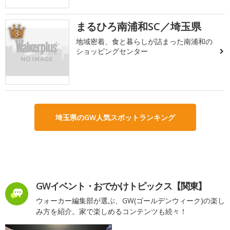
まるひろ南浦和SC／埼玉県
3
地域密着、食と暮らしが詰まった南浦和の
ショッピングセンター
埼玉県のGW人気スポットランキング
GWイベント・おでかけトピックス【関東】
ウォーカー編集部が選ぶ、GW(ゴールデンウィーク)の楽し
み方を紹介。家で楽しめるコンテンツも続々！