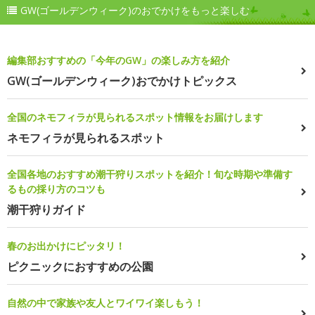
GW(ゴールデンウィーク)のおでかけをもっと楽しむ
編集部おすすめの「今年のGW」の楽しみ方を紹介
GW(ゴールデンウィーク)おでかけトピックス
全国のネモフィラが見られるスポット情報をお届けします
ネモフィラが見られるスポット
全国各地のおすすめ潮干狩りスポットを紹介！旬な時期や準備す
るもの採り方のコツも
潮干狩りガイド
春のお出かけにピッタリ！
ピクニックにおすすめの公園
自然の中で家族や友人とワイワイ楽しもう！