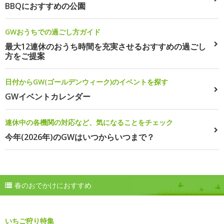
BBQにおすすめの公園
GWおうちでの過ごし方ガイド
最大12連休のおうち時間を充実させるおすすめの過ごし
方をご提案
日付からGW(ゴールデンウィーク)のイベントを探す
GWイベントカレンダー
連休中の各機関の対応など、気になることをチェック
今年(2026年)のGWはいつからいつまで？
春のおでかけにおすすめ
いちご狩り特集