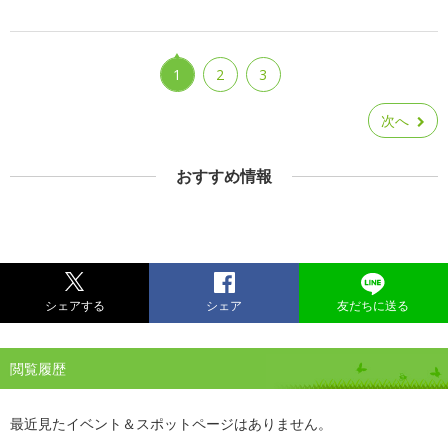
1
2
3
次へ
おすすめ情報
シェアする
シェア
友だちに送る
閲覧履歴
最近見たイベント＆スポットページはありません。