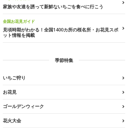
家族や友達を誘って新鮮ないちごを食べに行こう
全国お花見ガイド
見頃時期がわかる！全国1400カ所の桜名所・お花見スポ
ット情報を掲載
季節特集
いちご狩り
お花見
ゴールデンウィーク
花火大会