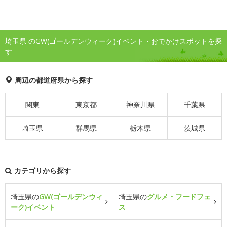
埼玉県 のGW(ゴールデンウィーク)イベント・おでかけスポットを探
す
周辺の都道府県から探す
関東
東京都
神奈川県
千葉県
埼玉県
群馬県
栃木県
茨城県
カテゴリから探す
埼玉県の
GW(ゴールデンウィ
埼玉県の
グルメ・フードフェ
ーク)イベント
ス