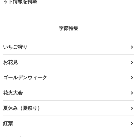
ット情報を掲載
季節特集
いちご狩り
お花見
ゴールデンウィーク
花火大会
夏休み（夏祭り）
紅葉