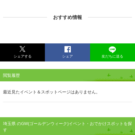
おすすめ情報
シェアする
シェア
友だちに送る
閲覧履歴
最近見たイベント＆スポットページはありません。
埼玉県 のGW(ゴールデンウィーク)イベント・おでかけスポットを探
す