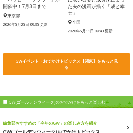
開催中！7月3日まで
た夫の漫画が描く「歳と幸
せ」
東京都
全国
2026年5月25日 09:35 更新
2026年5月11日 09:43 更新
GWイベント・おでかけトピックス【関東】をもっと見
る
GW(ゴールデンウィーク)のおでかけをもっと楽しむ
編集部おすすめの「今年のGW」の楽しみ方を紹介
GW(ゴールデンウィーク)おでかけトピックス