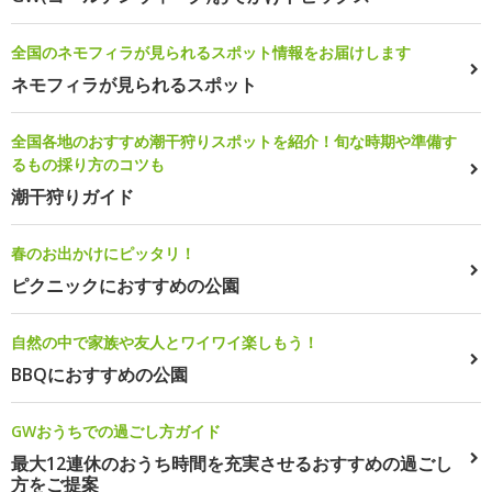
全国のネモフィラが見られるスポット情報をお届けします
ネモフィラが見られるスポット
全国各地のおすすめ潮干狩りスポットを紹介！旬な時期や準備す
るもの採り方のコツも
潮干狩りガイド
春のお出かけにピッタリ！
ピクニックにおすすめの公園
自然の中で家族や友人とワイワイ楽しもう！
BBQにおすすめの公園
GWおうちでの過ごし方ガイド
最大12連休のおうち時間を充実させるおすすめの過ごし
方をご提案