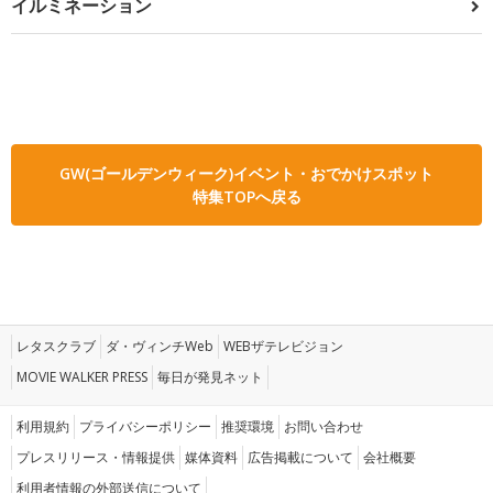
イルミネーション
GW(ゴールデンウィーク)イベント・おでかけスポット
特集TOPへ戻る
レタスクラブ
ダ・ヴィンチWeb
WEBザテレビジョン
MOVIE WALKER PRESS
毎日が発見ネット
利用規約
プライバシーポリシー
推奨環境
お問い合わせ
プレスリリース・情報提供
媒体資料
広告掲載について
会社概要
利用者情報の外部送信について