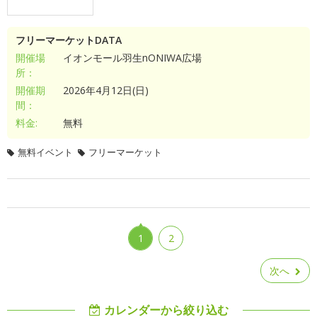
フリーマーケットDATA
開催場
イオンモール羽生nONIWA広場
所：
開催期
2026年4月12日(日)
間：
料金:
無料
無料イベント
フリーマーケット
1
2
次へ
カレンダーから絞り込む