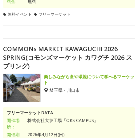
料金:
無料
無料イベント
フリーマーケット
COMMONs MARKET KAWAGUCHI 2026
SPRING(コモンズマーケット カワグチ 2026 ス
プリング)
楽しみながら食や環境について学べるマーケッ
ト
埼玉県・川口市
フリーマーケットDATA
開催場
株式会社大泉工場「OKS CAMPUS」
所：
開催期
2026年4月12日(日)