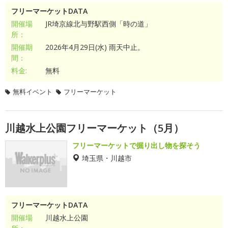
フリーマーケットDATA
開催場
JR埼京線北与野駅西側「時の道」
所：
開催期
2026年4月29日(水) 雨天中止。
間：
料金:
無料
無料イベント
フリーマーケット
川越水上公園フリーマーケット（5月）
フリーマーケットで掘り出し物を探そう
埼玉県・川越市
フリーマーケットDATA
開催場
川越水上公園