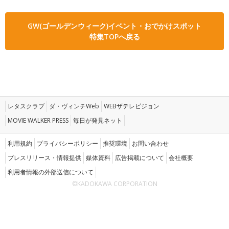
GW(ゴールデンウィーク)イベント・おでかけスポット
特集TOPへ戻る
レタスクラブ
ダ・ヴィンチWeb
WEBザテレビジョン
MOVIE WALKER PRESS
毎日が発見ネット
利用規約
プライバシーポリシー
推奨環境
お問い合わせ
プレスリリース・情報提供
媒体資料
広告掲載について
会社概要
利用者情報の外部送信について
©KADOKAWA CORPORATION