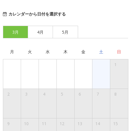
カレンダーから日付を選択する
3月
4月
5月
月
火
水
木
金
土
日
1
2
3
4
5
6
7
8
9
10
11
12
13
14
15