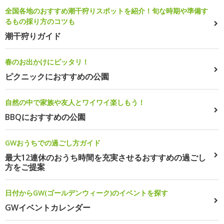
全国各地のおすすめ潮干狩りスポットを紹介！旬な時期や準備す
るもの採り方のコツも
潮干狩りガイド
春のお出かけにピッタリ！
ピクニックにおすすめの公園
自然の中で家族や友人とワイワイ楽しもう！
BBQにおすすめの公園
GWおうちでの過ごし方ガイド
最大12連休のおうち時間を充実させるおすすめの過ごし
方をご提案
日付からGW(ゴールデンウィーク)のイベントを探す
GWイベントカレンダー