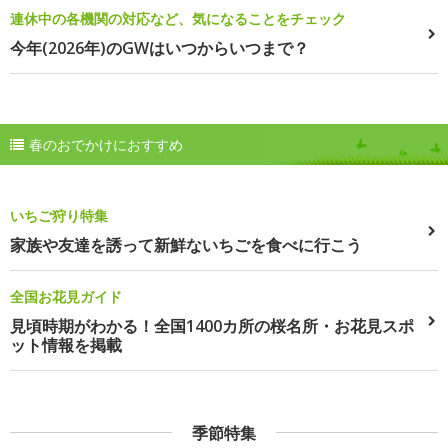
連休中の各機関の対応など、気になることをチェック
今年(2026年)のGWはいつからいつまで？
春のおでかけにおすすめ
いちご狩り特集
家族や友達を誘って新鮮ないちごを食べに行こう
全国お花見ガイド
見頃時期がわかる！全国1400カ所の桜名所・お花見スポ
ット情報を掲載
季節特集