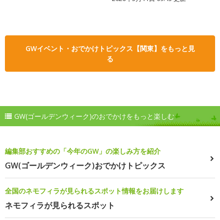
GWイベント・おでかけトピックス【関東】をもっと見
る
GW(ゴールデンウィーク)のおでかけをもっと楽しむ
編集部おすすめの「今年のGW」の楽しみ方を紹介
GW(ゴールデンウィーク)おでかけトピックス
全国のネモフィラが見られるスポット情報をお届けします
ネモフィラが見られるスポット