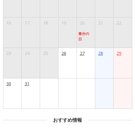
16
17
18
19
20
21
22
春分の
日
23
24
25
26
27
28
29
30
31
おすすめ情報