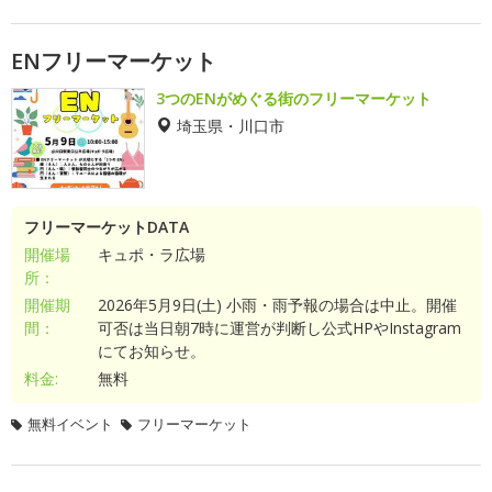
ENフリーマーケット
3つのENがめぐる街のフリーマーケット
埼玉県・川口市
フリーマーケットDATA
開催場
キュポ・ラ広場
所：
開催期
2026年5月9日(土) 小雨・雨予報の場合は中止。開催
間：
可否は当日朝7時に運営が判断し公式HPやInstagram
にてお知らせ。
料金:
無料
無料イベント
フリーマーケット