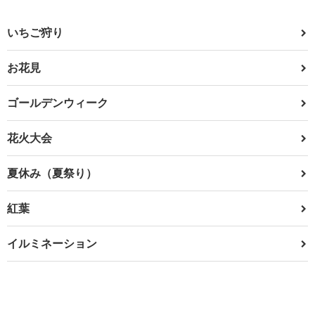
いちご狩り
お花見
ゴールデンウィーク
花火大会
夏休み（夏祭り）
紅葉
イルミネーション