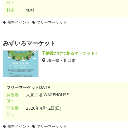
間：
料金:
無料
無料イベント
フリーマーケット
みずいろマーケット
子供達だけで創るマーケット！
埼玉県・川口市
フリーマーケットDATA
開催場
大泉工場 WAREHOUSE
所：
開催期
2026年4月12日(日)
間：
無料イベント
フリーマーケット