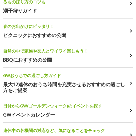
るもの採り方のコツも
潮干狩りガイド
春のお出かけにピッタリ！
ピクニックにおすすめの公園
自然の中で家族や友人とワイワイ楽しもう！
BBQにおすすめの公園
GWおうちでの過ごし方ガイド
最大12連休のおうち時間を充実させるおすすめの過ごし
方をご提案
日付からGW(ゴールデンウィーク)のイベントを探す
GWイベントカレンダー
連休中の各機関の対応など、気になることをチェック