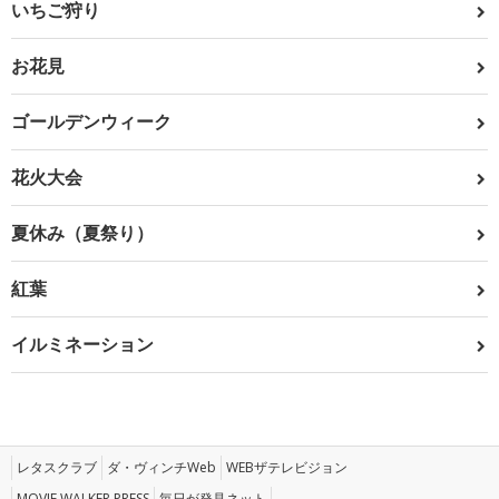
いちご狩り
お花見
ゴールデンウィーク
花火大会
夏休み（夏祭り）
紅葉
イルミネーション
レタスクラブ
ダ・ヴィンチWeb
WEBザテレビジョン
MOVIE WALKER PRESS
毎日が発見ネット