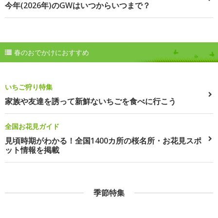
今年(2026年)のGWはいつからいつまで？
春のおでかけにおすすめ
いちご狩り特集
家族や友達を誘って新鮮ないちごを食べに行こう
全国お花見ガイド
見頃時期がわかる！全国1400カ所の桜名所・お花見スポ
ット情報を掲載
季節特集