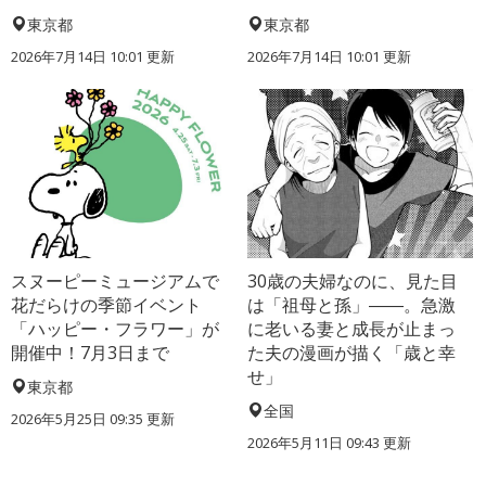
東京都
東京都
2026年7月14日 10:01 更新
2026年7月14日 10:01 更新
スヌーピーミュージアムで
30歳の夫婦なのに、見た目
花だらけの季節イベント
は「祖母と孫」――。急激
「ハッピー・フラワー」が
に老いる妻と成長が止まっ
開催中！7月3日まで
た夫の漫画が描く「歳と幸
せ」
東京都
全国
2026年5月25日 09:35 更新
2026年5月11日 09:43 更新