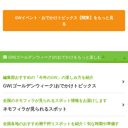
GWイベント・おでかけトピックス【関東】をもっと見
る
GW(ゴールデンウィーク)のおでかけをもっと楽しむ
編集部おすすめの「今年のGW」の楽しみ方を紹介
GW(ゴールデンウィーク)おでかけトピックス
全国のネモフィラが見られるスポット情報をお届けします
ネモフィラが見られるスポット
全国各地のおすすめ潮干狩りスポットを紹介！旬な時期や準備す