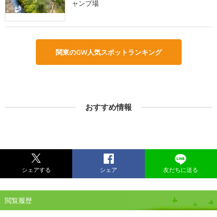
ャンプ場
関東のGW人気スポットランキング
おすすめ情報
シェアする
シェア
友だちに送る
閲覧履歴