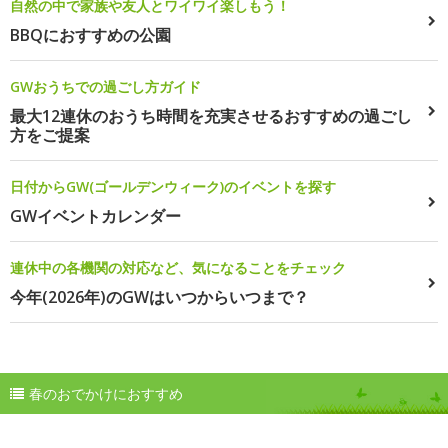
自然の中で家族や友人とワイワイ楽しもう！
BBQにおすすめの公園
GWおうちでの過ごし方ガイド
最大12連休のおうち時間を充実させるおすすめの過ごし
方をご提案
日付からGW(ゴールデンウィーク)のイベントを探す
GWイベントカレンダー
連休中の各機関の対応など、気になることをチェック
今年(2026年)のGWはいつからいつまで？
春のおでかけにおすすめ