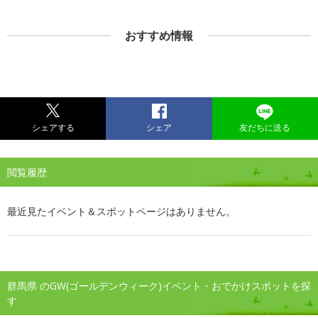
おすすめ情報
シェアする
シェア
友だちに送る
閲覧履歴
最近見たイベント＆スポットページはありません。
群馬県 のGW(ゴールデンウィーク)イベント・おでかけスポットを探
す