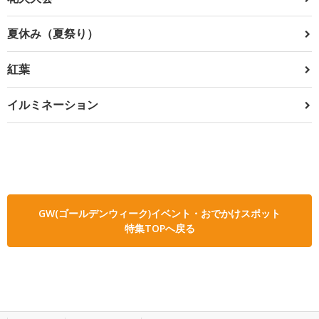
夏休み（夏祭り）
紅葉
イルミネーション
GW(ゴールデンウィーク)イベント・おでかけスポット
特集TOPへ戻る