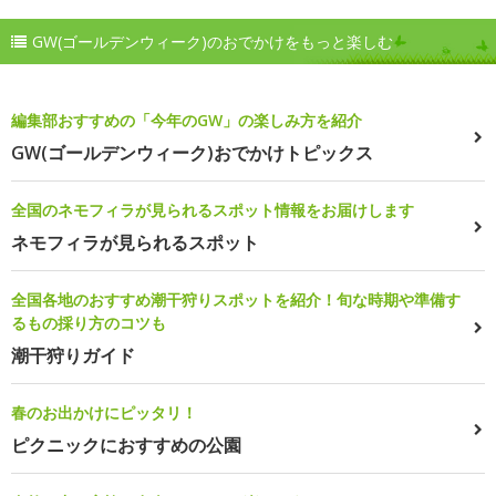
GW(ゴールデンウィーク)のおでかけをもっと楽しむ
編集部おすすめの「今年のGW」の楽しみ方を紹介
GW(ゴールデンウィーク)おでかけトピックス
全国のネモフィラが見られるスポット情報をお届けします
ネモフィラが見られるスポット
全国各地のおすすめ潮干狩りスポットを紹介！旬な時期や準備す
るもの採り方のコツも
潮干狩りガイド
春のお出かけにピッタリ！
ピクニックにおすすめの公園