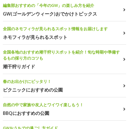
編集部おすすめの「今年のGW」の楽しみ方を紹介
GW(ゴールデンウィーク)おでかけトピックス
全国のネモフィラが見られるスポット情報をお届けします
ネモフィラが見られるスポット
全国各地のおすすめ潮干狩りスポットを紹介！旬な時期や準備す
るもの採り方のコツも
潮干狩りガイド
春のお出かけにピッタリ！
ピクニックにおすすめの公園
自然の中で家族や友人とワイワイ楽しもう！
BBQにおすすめの公園
GWおうちでの過ごし方ガイド