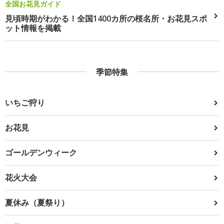
全国お花見ガイド
見頃時期がわかる！全国1400カ所の桜名所・お花見スポ
ット情報を掲載
季節特集
いちご狩り
お花見
ゴールデンウィーク
花火大会
夏休み（夏祭り）