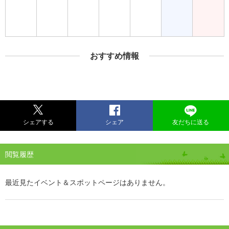
おすすめ情報
シェアする
シェア
友だちに送る
閲覧履歴
最近見たイベント＆スポットページはありません。