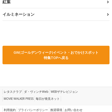
紅葉
イルミネーション
GW(ゴールデンウィーク)イベント・おでかけスポット
特集TOPへ戻る
レタスクラブ
ダ・ヴィンチWeb
WEBザテレビジョン
MOVIE WALKER PRESS
毎日が発見ネット
利用規約
プライバシーポリシー
推奨環境
お問い合わせ