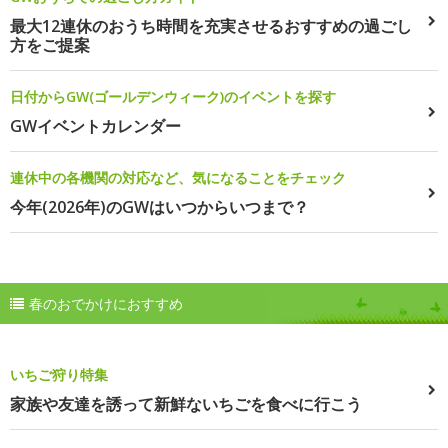
最大12連休のおうち時間を充実させるおすすめの過ごし
方をご提案
日付からGW(ゴールデンウィーク)のイベントを探す
GWイベントカレンダー
連休中の各機関の対応など、気になることをチェック
今年(2026年)のGWはいつからいつまで？
春のおでかけにおすすめ
いちご狩り特集
家族や友達を誘って新鮮ないちごを食べに行こう