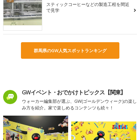
スティックコーヒーなどの製造工程を間近
で見学
群馬県のGW人気スポットランキング
GWイベント・おでかけトピックス【関東】
ウォーカー編集部が選ぶ、GW(ゴールデンウィーク)の楽し
み方を紹介。家で楽しめるコンテンツも続々！