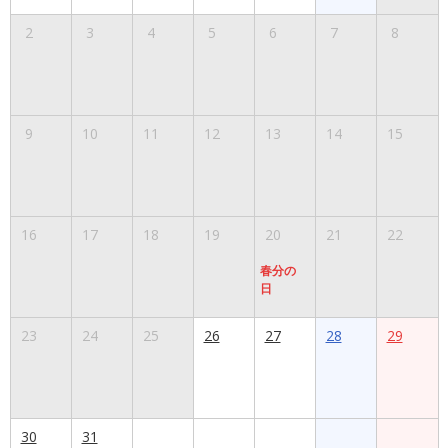
2
3
4
5
6
7
8
9
10
11
12
13
14
15
16
17
18
19
20
21
22
春分の
日
23
24
25
26
27
28
29
30
31