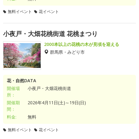
無料イベント
花イベント
小夜戸・大畑花桃街道 花桃まつり
2000本以上の花桃の木が見頃を迎える
群馬県・みどり市
花・自然DATA
開催場
小夜戸・大畑花桃街道
所：
開催期
2026年4月11日(土)～19日(日)
間：
料金:
無料
無料イベント
花イベント