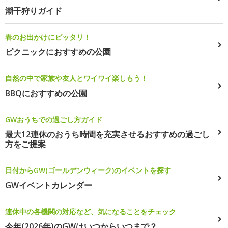
潮干狩りガイド
春のお出かけにピッタリ！
ピクニックにおすすめの公園
自然の中で家族や友人とワイワイ楽しもう！
BBQにおすすめの公園
GWおうちでの過ごし方ガイド
最大12連休のおうち時間を充実させるおすすめの過ごし
方をご提案
日付からGW(ゴールデンウィーク)のイベントを探す
GWイベントカレンダー
連休中の各機関の対応など、気になることをチェック
今年(2026年)のGWはいつからいつまで？