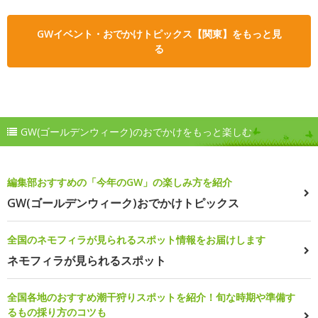
GWイベント・おでかけトピックス【関東】をもっと見
る
GW(ゴールデンウィーク)のおでかけをもっと楽しむ
編集部おすすめの「今年のGW」の楽しみ方を紹介
GW(ゴールデンウィーク)おでかけトピックス
全国のネモフィラが見られるスポット情報をお届けします
ネモフィラが見られるスポット
全国各地のおすすめ潮干狩りスポットを紹介！旬な時期や準備す
るもの採り方のコツも