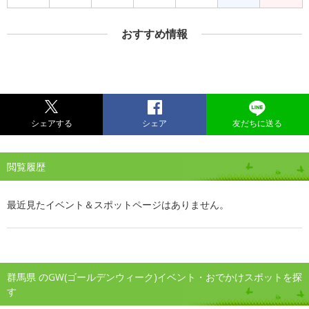
おすすめ情報
シェアする
シェア
友だちに送る
閲覧履歴
最近見たイベント＆スポットページはありません。
群馬県 のGW(ゴールデンウィーク)イベント・おでかけスポットを探
す