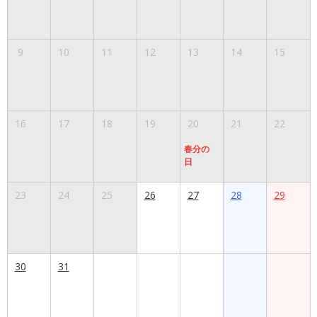
9
10
11
12
13
14
15
16
17
18
19
20
21
22
春分の
日
23
24
25
26
27
28
29
30
31