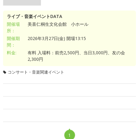
ライブ・音楽イベントDATA
開催場
美喜仁桐生文化会館 小ホール
所：
開催期
2026年3月27日(金) 開場13:15
間：
料金:
有料 入場料：前売2,500円、当日3,000円、友の会
2,300円
コンサート・音楽関連イベント
1