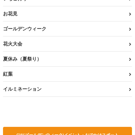
お花見
ゴールデンウィーク
花火大会
夏休み（夏祭り）
紅葉
イルミネーション
GW(ゴールデンウィーク)イベント・おでかけスポット