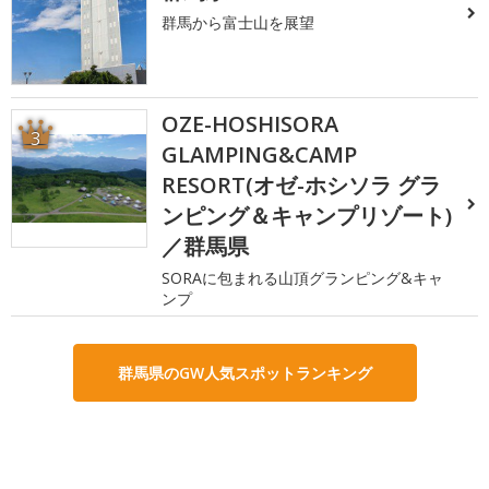
群馬から富士山を展望
OZE-HOSHISORA
3
GLAMPING&CAMP
RESORT(オゼ-ホシソラ グラ
ンピング＆キャンプリゾート)
／群馬県
SORAに包まれる山頂グランピング&キャ
ンプ
群馬県のGW人気スポットランキング