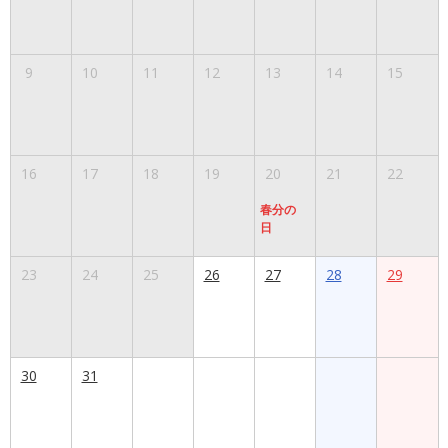
9
10
11
12
13
14
15
16
17
18
19
20
21
22
春分の
日
23
24
25
26
27
28
29
30
31