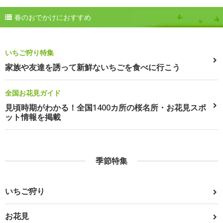
春のおでかけにおすすめ
いちご狩り特集
家族や友達を誘って新鮮ないちごを食べに行こう
全国お花見ガイド
見頃時期がわかる！全国1400カ所の桜名所・お花見スポ
ット情報を掲載
季節特集
いちご狩り
お花見