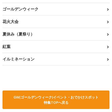
ゴールデンウィーク
花火大会
夏休み（夏祭り）
紅葉
イルミネーション
GW(ゴールデンウィーク)イベント・おでかけスポット
特集TOPへ戻る