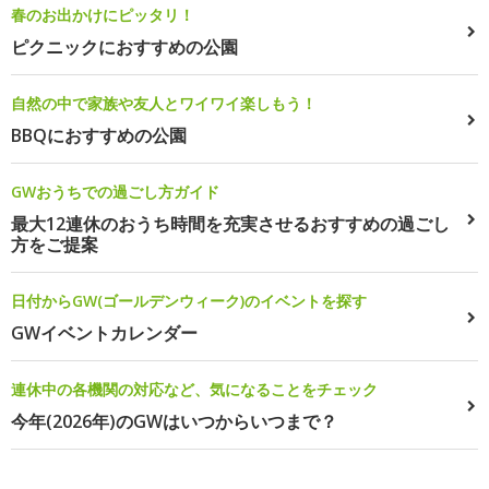
春のお出かけにピッタリ！
ピクニックにおすすめの公園
自然の中で家族や友人とワイワイ楽しもう！
BBQにおすすめの公園
GWおうちでの過ごし方ガイド
最大12連休のおうち時間を充実させるおすすめの過ごし
方をご提案
日付からGW(ゴールデンウィーク)のイベントを探す
GWイベントカレンダー
連休中の各機関の対応など、気になることをチェック
今年(2026年)のGWはいつからいつまで？