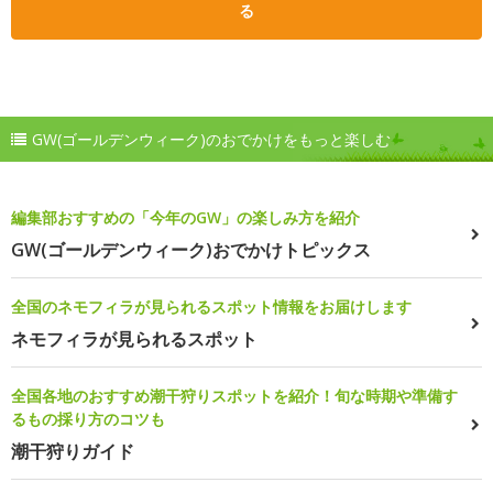
る
GW(ゴールデンウィーク)のおでかけをもっと楽しむ
編集部おすすめの「今年のGW」の楽しみ方を紹介
GW(ゴールデンウィーク)おでかけトピックス
全国のネモフィラが見られるスポット情報をお届けします
ネモフィラが見られるスポット
全国各地のおすすめ潮干狩りスポットを紹介！旬な時期や準備す
るもの採り方のコツも
潮干狩りガイド