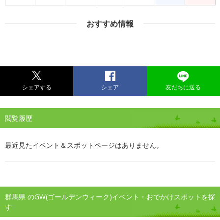
おすすめ情報
シェアする
シェア
友だちに送る
閲覧履歴
最近見たイベント＆スポットページはありません。
群馬県 のGW(ゴールデンウィーク)イベント・おでかけスポットを探
す