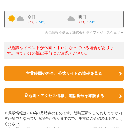
今日
明日
34℃
／
24℃
34℃
／
24℃
天気情報提供元：株式会社ライフビジネスウェザー
※施設やイベントが休園・中止になっている場合がありま
す。おでかけの際は事前にご確認ください。
営業時間や料金、公式サイトの情報を見る
地図・アクセス情報、電話番号を確認する
※掲載情報は2024年3月時点のものです。随時更新をしておりますが内
容が変更となっている場合がありますので、事前にご確認の上おでかけ
ください。