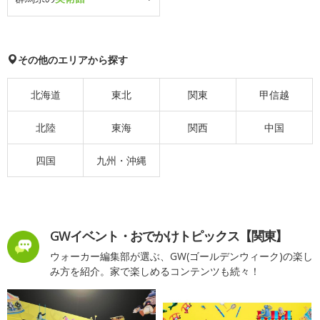
その他のエリアから探す
北海道
東北
関東
甲信越
北陸
東海
関西
中国
四国
九州・沖縄
GWイベント・おでかけトピックス【関東】
ウォーカー編集部が選ぶ、GW(ゴールデンウィーク)の楽し
み方を紹介。家で楽しめるコンテンツも続々！