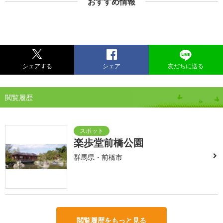
おすすめ情報
シェアする
シェア
友だちに送る
閲覧履歴
楽歩堂前橋公園
群馬県・前橋市
閲覧履歴をもっと見る