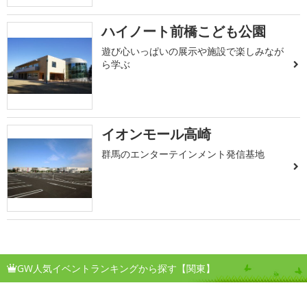
ハイノート前橋こども公園
遊び心いっぱいの展示や施設で楽しみなが
ら学ぶ
イオンモール高崎
群馬のエンターテインメント発信基地
GW人気イベントランキングから探す【関東】