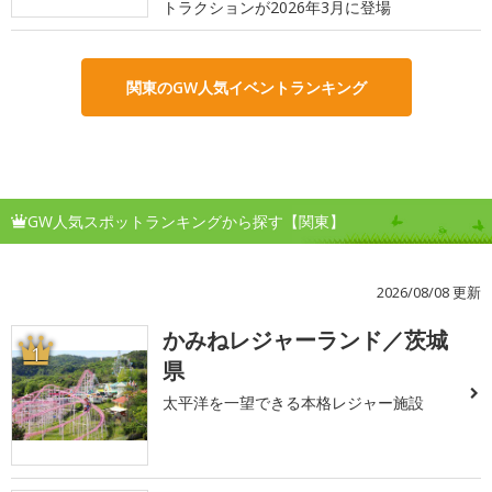
トラクションが2026年3月に登場
関東のGW人気イベントランキング
GW人気スポットランキングから探す【関東】
2026/08/08 更新
かみねレジャーランド／茨城
1
県
太平洋を一望できる本格レジャー施設