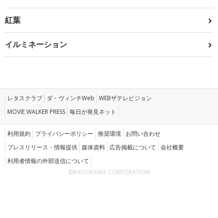
紅葉
イルミネーション
レタスクラブ
ダ・ヴィンチWeb
WEBザテレビジョン
MOVIE WALKER PRESS
毎日が発見ネット
利用規約
プライバシーポリシー
推奨環境
お問い合わせ
プレスリリース・情報提供
媒体資料
広告掲載について
会社概要
利用者情報の外部送信について
©KADOKAWA CORPORATION