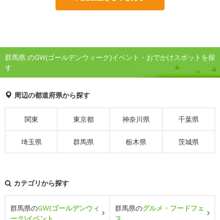
群馬県 のGW(ゴールデンウィーク)イベント・おでかけスポットを探
す
周辺の都道府県から探す
関東
東京都
神奈川県
千葉県
埼玉県
群馬県
栃木県
茨城県
カテゴリから探す
群馬県の
GW(ゴールデンウィ
群馬県の
グルメ・フードフェ
ーク)イベント
ス