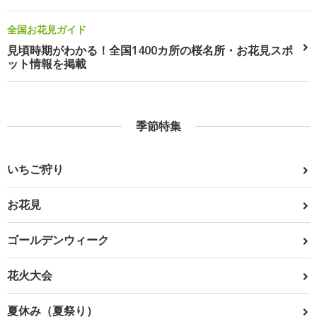
全国お花見ガイド
見頃時期がわかる！全国1400カ所の桜名所・お花見スポ
ット情報を掲載
季節特集
いちご狩り
お花見
ゴールデンウィーク
花火大会
夏休み（夏祭り）