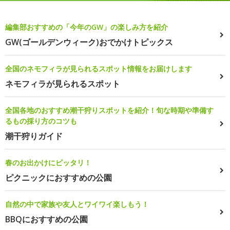
編集部おすすめの「今年のGW」の楽しみ方を紹介
GW(ゴールデンウィーク)おでかけトピックス
全国のネモフィラが見られるスポット情報をお届けします
ネモフィラが見られるスポット
全国各地のおすすめ潮干狩りスポットを紹介！旬な時期や準備す
るもの採り方のコツも
潮干狩りガイド
春のお出かけにピッタリ！
ピクニックにおすすめの公園
自然の中で家族や友人とワイワイ楽しもう！
BBQにおすすめの公園