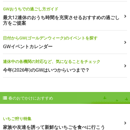
GWおうちでの過ごし方ガイド
最大12連休のおうち時間を充実させるおすすめの過ごし
方をご提案
日付からGW(ゴールデンウィーク)のイベントを探す
GWイベントカレンダー
連休中の各機関の対応など、気になることをチェック
今年(2026年)のGWはいつからいつまで？
春のおでかけにおすすめ
いちご狩り特集
家族や友達を誘って新鮮ないちごを食べに行こう